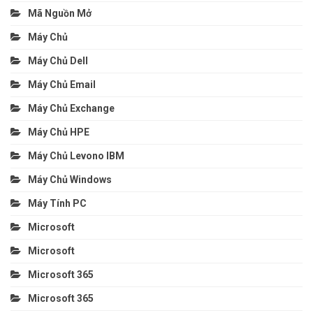
Mã Nguồn Mở
Máy Chủ
Máy Chủ Dell
Máy Chủ Email
Máy Chủ Exchange
Máy Chủ HPE
Máy Chủ Levono IBM
Máy Chủ Windows
Máy Tính PC
Microsoft
Microsoft
Microsoft 365
Microsoft 365