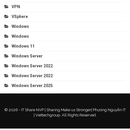
VPN
VSphere
Windows
Windows
Windows 11
Windows Server
Windows Server 2022
Windows Server 2022
Windows Server 2025
© 2026 - IT Share NVP | Sharing Make us Stronger| Phương Nguyễn IT
| Viettechgroup. All Rights Reserved.