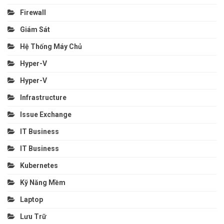
Firewall
Giám Sát
Hệ Thống Máy Chủ
Hyper-V
Hyper-V
Infrastructure
Issue Exchange
IT Business
IT Business
Kubernetes
Kỹ Năng Mềm
Laptop
Lưu Trữ