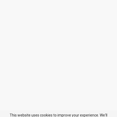
This website uses cookies to improve your experience. We'll