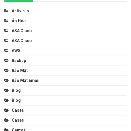
Antivirus
Ảo Hóa
ASA Cisco
ASA Cisco
AWS
Backup
Bảo Mật
Bảo Mật Email
Blog
Blog
Cases
Cases
Centos