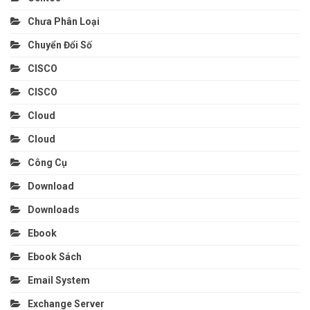
Chưa Phân Loại
Chuyển Đổi Số
CISCO
CISCO
Cloud
Cloud
Công Cụ
Download
Downloads
Ebook
Ebook Sách
Email System
Exchange Server