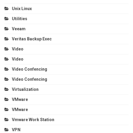
Unix Linux
Utilities
Veeam
Veritas Backup Exec
Video
Video
Video Confencing
Video Confencing
Virtualization
VMware
VMware
Vmware Work Station
VPN