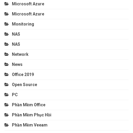
Microsoft Azure
Microsoft Azure
Monitoring
NAS
NAS
Network
News
Office 2019
Open Source
PC
Phần Mềm Office
Phần Mềm Phục Hồi
Phần Mềm Veeam