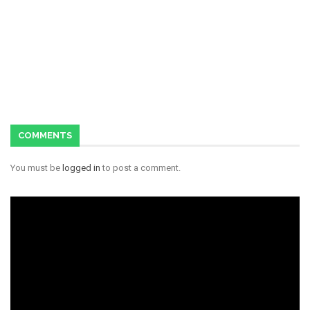
COMMENTS
You must be
logged in
to post a comment.