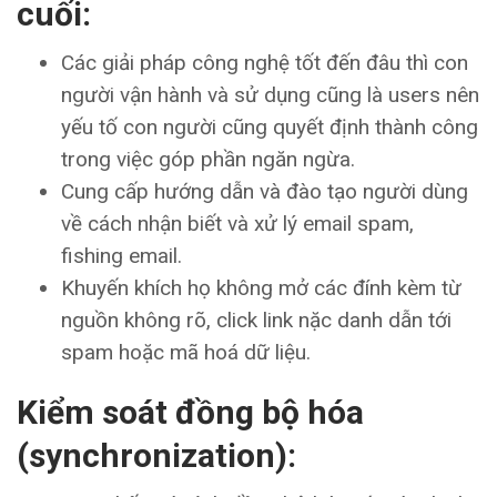
cuối:
Các giải pháp công nghệ tốt đến đâu thì con
người vận hành và sử dụng cũng là users nên
yếu tố con người cũng quyết định thành công
trong việc góp phần ngăn ngừa.
Cung cấp hướng dẫn và đào tạo người dùng
về cách nhận biết và xử lý email spam,
fishing email.
Khuyến khích họ không mở các đính kèm từ
nguồn không rõ, click link nặc danh dẫn tới
spam hoặc mã hoá dữ liệu.
Kiểm soát đồng bộ hóa
(synchronization):