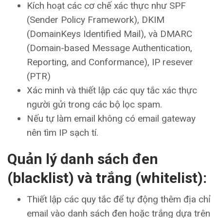
Kích hoạt các cơ chế xác thực như SPF
(Sender Policy Framework), DKIM
(DomainKeys Identified Mail), và DMARC
(Domain-based Message Authentication,
Reporting, and Conformance), IP resever
(PTR)
Xác minh và thiết lập các quy tắc xác thực
người gửi trong các bộ lọc spam.
Nếu tự làm email không có email gateway
nên tìm IP sạch tí.
Quản lý danh sách đen
(blacklist) và trắng (whitelist):
Thiết lập các quy tắc để tự động thêm địa chỉ
email vào danh sách đen hoặc trắng dựa trên