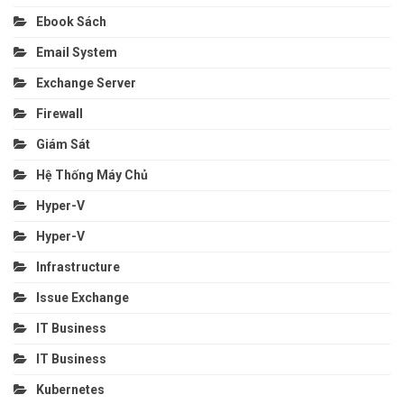
Ebook Sách
Email System
Exchange Server
Firewall
Giám Sát
Hệ Thống Máy Chủ
Hyper-V
Hyper-V
Infrastructure
Issue Exchange
IT Business
IT Business
Kubernetes