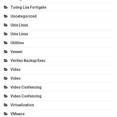
Tường Lửa Fortigate
Uncategorized
Unix Linux
Unix Linux
Utilities
Veeam
Veritas Backup Exec
Video
Video
Video Confencing
Video Confencing
Virtualization
VMware