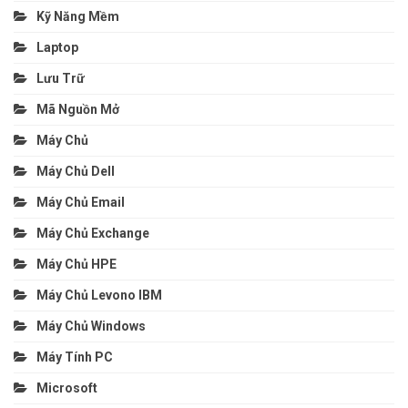
Kỹ Năng Mềm
Laptop
Lưu Trữ
Mã Nguồn Mở
Máy Chủ
Máy Chủ Dell
Máy Chủ Email
Máy Chủ Exchange
Máy Chủ HPE
Máy Chủ Levono IBM
Máy Chủ Windows
Máy Tính PC
Microsoft