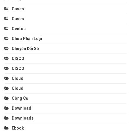
Cases
Cases
Centos
Chưa Phân Loại
Chuyển Đổi Số
CISCO
CISCO
Cloud
Cloud
Công Cụ
Download
Downloads
Ebook