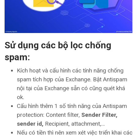
Sử dụng các bộ lọc chống
spam:
Kích hoạt và cấu hình các tính năng chống
spam tích hợp của Exchange. Bật Antispam
nội tại của Exchange sẵn có cũng quét khá
ok.
Cấu hình thêm 1 số tính năng của Antispam
protection: Content filter,
Sender Filter,
sender id,
Recipient, attachment,…
Nếu có tiền thì nên xem xét việc triển khai các