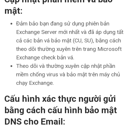
mật:
Đảm bảo bạn đang sử dụng phiên bản
Exchange Server mới nhất và đã áp dụng tất
cả các bản vá bảo mật (CU, SU), bằng cách
theo dõi thường xuyên trên trang Microsoft
Exchange check bản vá.
Theo dõi và thường xuyên cập nhật phần
mềm chống virus và bảo mật trên máy chủ
chạy Exchange.
Cấu hình xác thực người gửi
bằng cách cấu hình bảo mật
DNS cho Email: