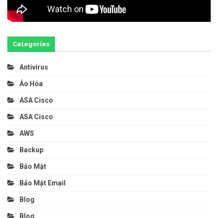
Categories
Antivirus
Ảo Hóa
ASA Cisco
ASA Cisco
AWS
Backup
Bảo Mật
Bảo Mật Email
Blog
Blog