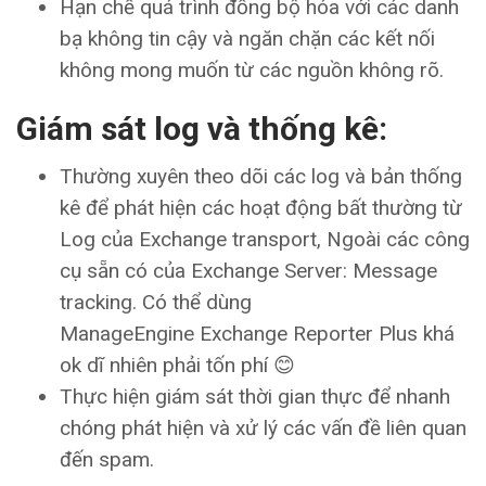
Hạn chế quá trình đồng bộ hóa với các danh
bạ không tin cậy và ngăn chặn các kết nối
không mong muốn từ các nguồn không rõ.
Giám sát log và thống kê:
Thường xuyên theo dõi các log và bản thống
kê để phát hiện các hoạt động bất thường từ
Log của Exchange transport, Ngoài các công
cụ sẵn có của Exchange Server: Message
tracking. Có thể dùng
ManageEngine Exchange Reporter Plus khá
ok dĩ nhiên phải tốn phí 😊
Thực hiện giám sát thời gian thực để nhanh
chóng phát hiện và xử lý các vấn đề liên quan
đến spam.