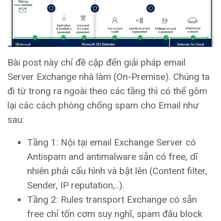
Bài post này chỉ đề cập đến giải pháp email
Server Exchange nhà làm (On-Premise). Chúng ta
đi từ trong ra ngoài theo các tầng thì có thể gôm
lại các cách phòng chống spam cho Email như
sau:
Tầng 1: Nội tại email Exchange Server có
Antispam and antimalware sẵn có free, dĩ
nhiên phải cấu hình và bật lên (Content filter,
Sender, IP reputation,..).
Tầng 2: Rules transport Exchange có sẵn
free chỉ tốn cơm suy nghĩ, spam đâu block