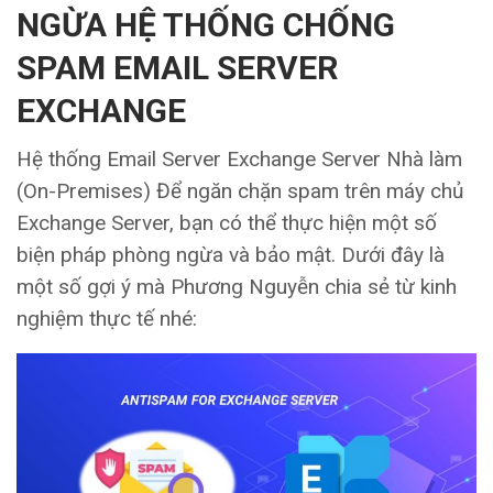
NGỪA HỆ THỐNG CHỐNG
SPAM EMAIL SERVER
EXCHANGE
Hệ thống Email Server Exchange Server Nhà làm
(On-Premises) Để ngăn chặn spam trên máy chủ
Exchange Server, bạn có thể thực hiện một số
biện pháp phòng ngừa và bảo mật. Dưới đây là
một số gợi ý mà Phương Nguyễn chia sẻ từ kinh
nghiệm thực tế nhé: