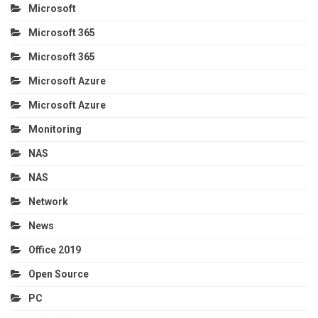
Microsoft
Microsoft 365
Microsoft 365
Microsoft Azure
Microsoft Azure
Monitoring
NAS
NAS
Network
News
Office 2019
Open Source
PC