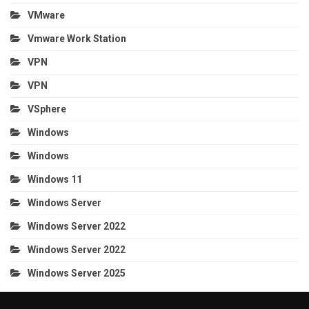
VMware
Vmware Work Station
VPN
VPN
VSphere
Windows
Windows
Windows 11
Windows Server
Windows Server 2022
Windows Server 2022
Windows Server 2025