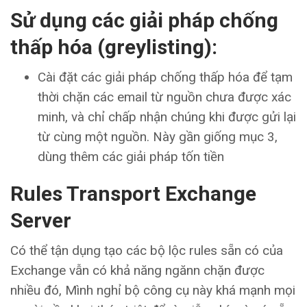
Sử dụng các giải pháp chống
thấp hóa (greylisting):
Cài đặt các giải pháp chống thấp hóa để tạm
thời chặn các email từ nguồn chưa được xác
minh, và chỉ chấp nhận chúng khi được gửi lại
từ cùng một nguồn. Này gần giống mục 3,
dùng thêm các giải pháp tốn tiền
Rules Transport Exchange
Server
Có thể tận dụng tạo các bộ lộc rules sẵn có của
Exchange vẫn có khả năng ngănn chặn được
nhiều đó, Mình nghỉ bộ công cụ này khá mạnh mọi