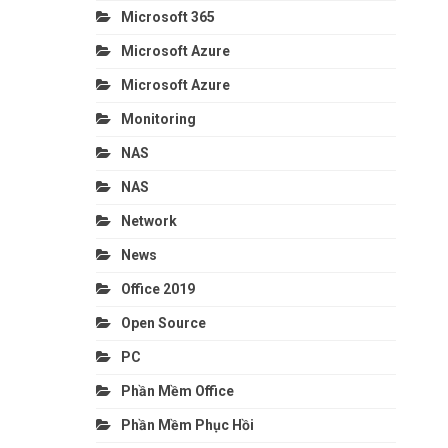
Microsoft 365
Microsoft Azure
Microsoft Azure
Monitoring
NAS
NAS
Network
News
Office 2019
Open Source
PC
Phần Mềm Office
Phần Mềm Phục Hồi