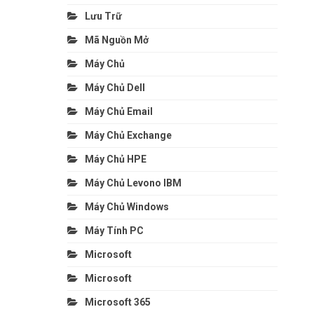
Lưu Trữ
Mã Nguồn Mở
Máy Chủ
Máy Chủ Dell
Máy Chủ Email
Máy Chủ Exchange
Máy Chủ HPE
Máy Chủ Levono IBM
Máy Chủ Windows
Máy Tính PC
Microsoft
Microsoft
Microsoft 365