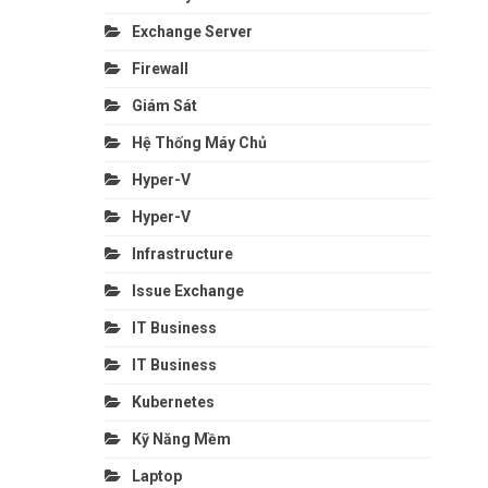
Exchange Server
Firewall
Giám Sát
Hệ Thống Máy Chủ
Hyper-V
Hyper-V
Infrastructure
Issue Exchange
IT Business
IT Business
Kubernetes
Kỹ Năng Mềm
Laptop