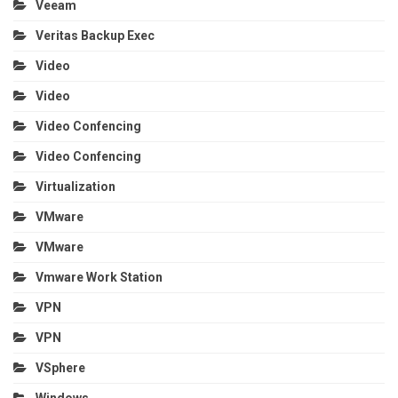
Veeam
Veritas Backup Exec
Video
Video
Video Confencing
Video Confencing
Virtualization
VMware
VMware
Vmware Work Station
VPN
VPN
VSphere
Windows