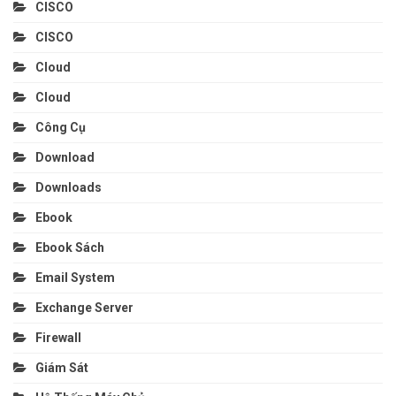
CISCO
CISCO
Cloud
Cloud
Công Cụ
Download
Downloads
Ebook
Ebook Sách
Email System
Exchange Server
Firewall
Giám Sát