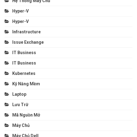
Hệ Thống Máy Chủ
Hyper-V
Hyper-V
Infrastructure
Issue Exchange
IT Business
IT Business
Kubernetes
Kỹ Năng Mềm
Laptop
Lưu Trữ
Mã Nguồn Mở
Máy Chủ
Máy Chủ Dell