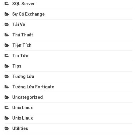
SQL Server
Sự Cố Exchange
Tải Về
Thủ Thuật
Tiện Tích
Tin Tức
Tips
Tường Lửa
Tường Lửa Fortigate
Uncategorized
Unix Linux
Unix Linux
Utilities