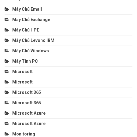
Máy Chủ Email
Máy Chủ Exchange
Máy Chủ HPE
Máy Chủ Levono IBM
Máy Chủ Windows
Máy Tính PC
Microsoft
Microsoft
Microsoft 365
Microsoft 365
Microsoft Azure
Microsoft Azure
Monitoring