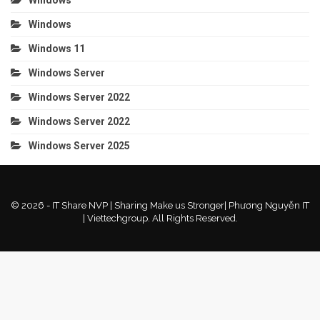
Windows
Windows 11
Windows Server
Windows Server 2022
Windows Server 2022
Windows Server 2025
© 2026 - IT Share NVP | Sharing Make us Stronger| Phương Nguyễn IT
| Viettechgroup. All Rights Reserved.