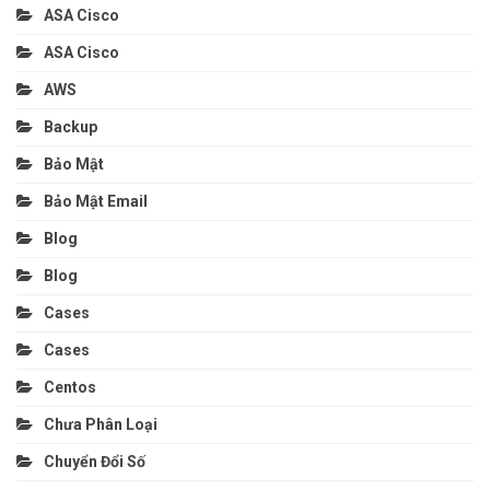
ASA Cisco
ASA Cisco
AWS
Backup
Bảo Mật
Bảo Mật Email
Blog
Blog
Cases
Cases
Centos
Chưa Phân Loại
Chuyển Đổi Số