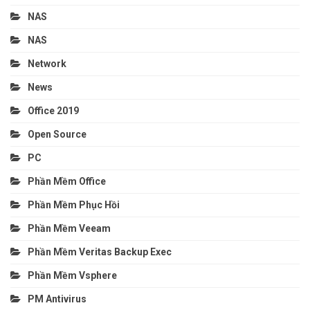
NAS
NAS
Network
News
Office 2019
Open Source
PC
Phần Mềm Office
Phần Mềm Phục Hồi
Phần Mềm Veeam
Phần Mềm Veritas Backup Exec
Phần Mềm Vsphere
PM Antivirus