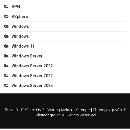
VPN
VSphere
Windows
Windows
Windows 11
Windows Server
Windows Server 2022
Windows Server 2022
Windows Server 2025
© 2026 - IT Share NVP | Sharing Make us Stronger| Phương Nguyễn IT
| Viettechgroup. All Rights Reserved.