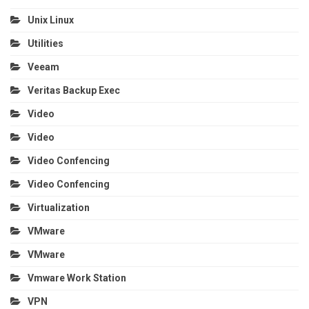
Unix Linux
Utilities
Veeam
Veritas Backup Exec
Video
Video
Video Confencing
Video Confencing
Virtualization
VMware
VMware
Vmware Work Station
VPN