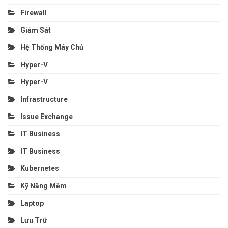
Firewall
Giám Sát
Hệ Thống Máy Chủ
Hyper-V
Hyper-V
Infrastructure
Issue Exchange
IT Business
IT Business
Kubernetes
Kỹ Năng Mềm
Laptop
Lưu Trữ