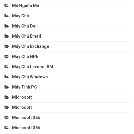
Mã Nguồn Mở
Máy Chủ
Máy Chủ Dell
Máy Chủ Email
Máy Chủ Exchange
Máy Chủ HPE
Máy Chủ Levono IBM
Máy Chủ Windows
Máy Tính PC
Microsoft
Microsoft
Microsoft 365
Microsoft 365