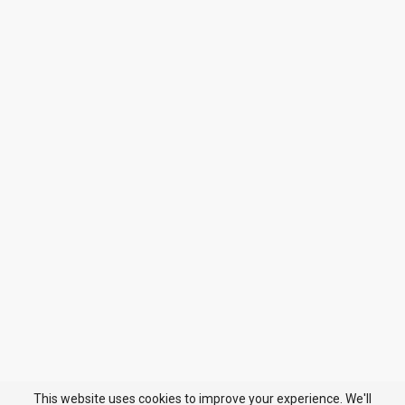
This website uses cookies to improve your experience. We'll