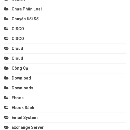
Chưa Phân Loại
Chuyển Đổi Số
CISCO
CISCO
Cloud
Cloud
Công Cụ
Download
Downloads
Ebook
Ebook Sách
Email System
Exchange Server