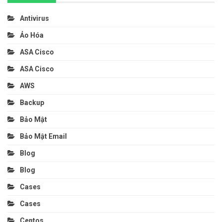
Antivirus
Ảo Hóa
ASA Cisco
ASA Cisco
AWS
Backup
Bảo Mật
Bảo Mật Email
Blog
Blog
Cases
Cases
Centos