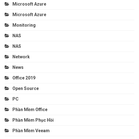
Microsoft Azure
Microsoft Azure
Monitoring
NAS
NAS
Network
News
Office 2019
Open Source
PC
Phần Mềm Office
Phần Mềm Phục Hồi
Phần Mềm Veeam