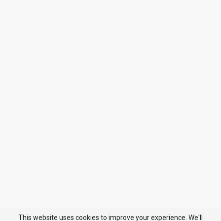
This website uses cookies to improve your experience. We'll