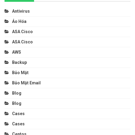
Antivirus
Ảo Hóa
ASA Cisco
ASA Cisco
AWS
Backup
Bảo Mật
Bảo Mật Email
Blog
Blog
Cases
Cases
Centos