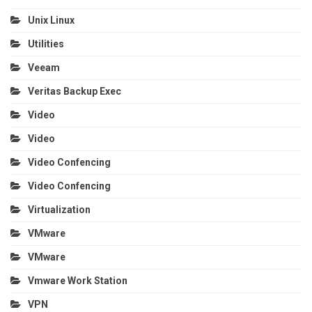
Unix Linux
Utilities
Veeam
Veritas Backup Exec
Video
Video
Video Confencing
Video Confencing
Virtualization
VMware
VMware
Vmware Work Station
VPN