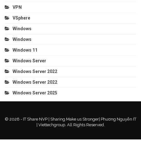
VPN
VSphere
Windows
Windows
Windows 11
Windows Server
Windows Server 2022
Windows Server 2022
Windows Server 2025
© 2026 - IT Share NVP | Sharing Make us Stronger| Phương Nguyễn IT
| Viettechgroup. All Rights Reserved.