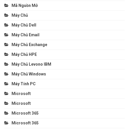
Mã Nguồn Mở
Máy Chủ
Máy Chủ Dell
Máy Chủ Email
Máy Chủ Exchange
Máy Chủ HPE
Máy Chủ Levono IBM
Máy Chủ Windows
Máy Tính PC
Microsoft
Microsoft
Microsoft 365
Microsoft 365