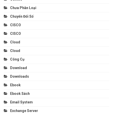
Chưa Phân Loại
Chuyển Đổi Số
CISCO
CISCO
Cloud
Cloud
Công Cụ
Download
Downloads
Ebook
Ebook Sách
Email System
Exchange Server