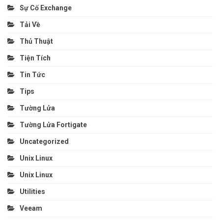
Sự Cố Exchange
Tải Về
Thủ Thuật
Tiện Tích
Tin Tức
Tips
Tường Lửa
Tường Lửa Fortigate
Uncategorized
Unix Linux
Unix Linux
Utilities
Veeam