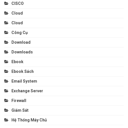
CISCO
Cloud
Cloud
Công Cụ
Download
Downloads
Ebook
Ebook Sách
Email System
Exchange Server
Firewall
Giám Sát
Hệ Thống Máy Chủ