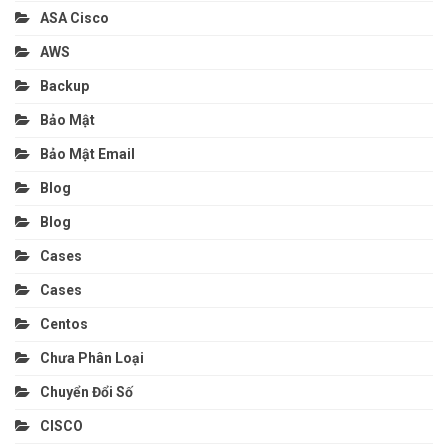
ASA Cisco
AWS
Backup
Bảo Mật
Bảo Mật Email
Blog
Blog
Cases
Cases
Centos
Chưa Phân Loại
Chuyển Đổi Số
CISCO