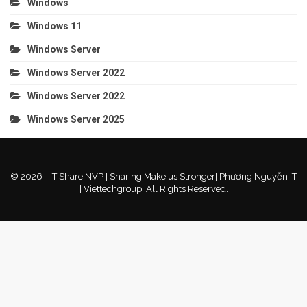
Windows
Windows 11
Windows Server
Windows Server 2022
Windows Server 2022
Windows Server 2025
© 2026 - IT Share NVP | Sharing Make us Stronger| Phương Nguyễn IT
| Viettechgroup. All Rights Reserved.