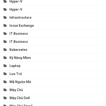
Hyper-V
Hyper-V
Infrastructure
Issue Exchange
IT Business
IT Business
Kubernetes
Kỹ Năng Mềm
Laptop
Lưu Trữ
Mã Nguồn Mở
Máy Chủ
Máy Chủ Dell
Máy Chủ Email