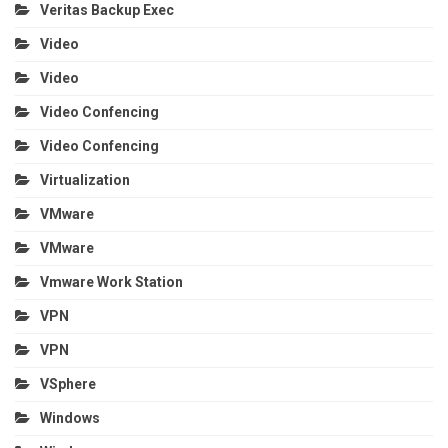
Veritas Backup Exec
Video
Video
Video Confencing
Video Confencing
Virtualization
VMware
VMware
Vmware Work Station
VPN
VPN
VSphere
Windows