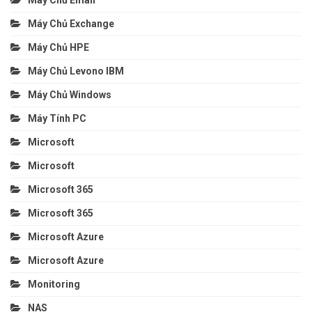
Máy Chủ Exchange
Máy Chủ HPE
Máy Chủ Levono IBM
Máy Chủ Windows
Máy Tính PC
Microsoft
Microsoft
Microsoft 365
Microsoft 365
Microsoft Azure
Microsoft Azure
Monitoring
NAS