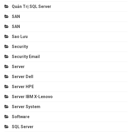
Quản Trị SQL Server
SAN
SAN
Sao Lưu
Security
Security Email
Server
Server Dell
Server HPE
Server IBM X-Lenovo
Server System
Software
SQL Server