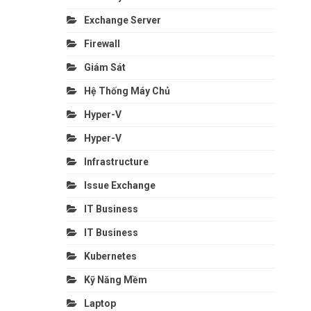
Exchange Server
Firewall
Giám Sát
Hệ Thống Máy Chủ
Hyper-V
Hyper-V
Infrastructure
Issue Exchange
IT Business
IT Business
Kubernetes
Kỹ Năng Mềm
Laptop