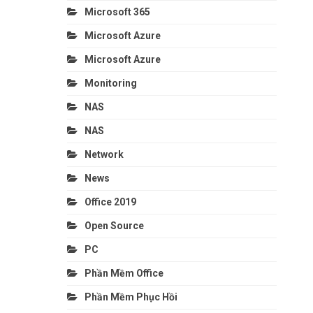
Microsoft 365
Microsoft Azure
Microsoft Azure
Monitoring
NAS
NAS
Network
News
Office 2019
Open Source
PC
Phần Mềm Office
Phần Mềm Phục Hồi