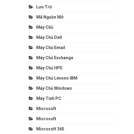
Lưu Trữ
Mã Nguồn Mở
Máy Chủ
Máy Chủ Dell
Máy Chủ Email
Máy Chủ Exchange
Máy Chủ HPE
Máy Chủ Levono IBM
Máy Chủ Windows
Máy Tính PC
Microsoft
Microsoft
Microsoft 365