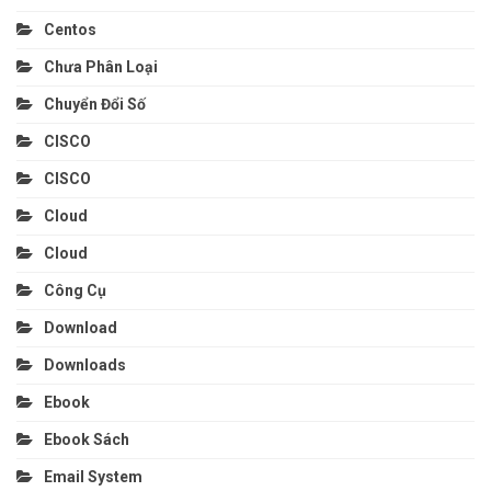
Centos
Chưa Phân Loại
Chuyển Đổi Số
CISCO
CISCO
Cloud
Cloud
Công Cụ
Download
Downloads
Ebook
Ebook Sách
Email System