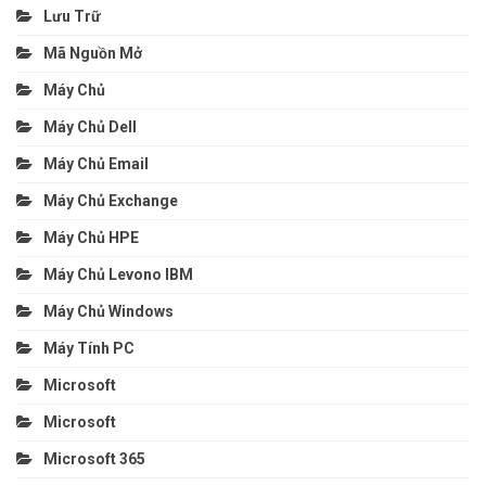
Lưu Trữ
Mã Nguồn Mở
Máy Chủ
Máy Chủ Dell
Máy Chủ Email
Máy Chủ Exchange
Máy Chủ HPE
Máy Chủ Levono IBM
Máy Chủ Windows
Máy Tính PC
Microsoft
Microsoft
Microsoft 365