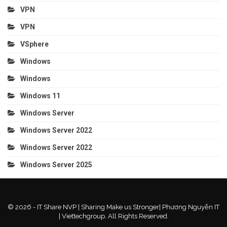
VPN
VPN
VSphere
Windows
Windows
Windows 11
Windows Server
Windows Server 2022
Windows Server 2022
Windows Server 2025
© 2026 - IT Share NVP | Sharing Make us Stronger| Phương Nguyễn IT
| Viettechgroup. All Rights Reserved.