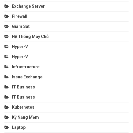
Exchange Server
Firewall
Giám Sát
Hệ Thống Máy Chủ
Hyper-V
Hyper-V
Infrastructure
Issue Exchange
IT Business
IT Business
Kubernetes
Kỹ Năng Mềm
Laptop