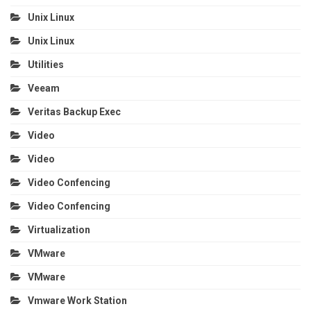
Unix Linux
Unix Linux
Utilities
Veeam
Veritas Backup Exec
Video
Video
Video Confencing
Video Confencing
Virtualization
VMware
VMware
Vmware Work Station