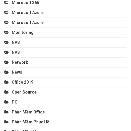
Microsoft 365
Microsoft Azure
Microsoft Azure
Monitoring
NAS
NAS
Network
News
Office 2019
Open Source
PC
Phần Mềm Office
Phần Mềm Phục Hồi