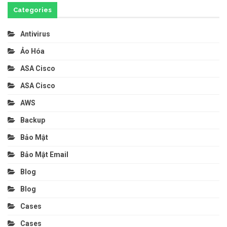
Categories
Antivirus
Ảo Hóa
ASA Cisco
ASA Cisco
AWS
Backup
Bảo Mật
Bảo Mật Email
Blog
Blog
Cases
Cases