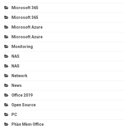
Microsoft 365
Microsoft 365
Microsoft Azure
Microsoft Azure
Monitoring
NAS
NAS
Network
News
Office 2019
Open Source
PC
Phần Mềm Office