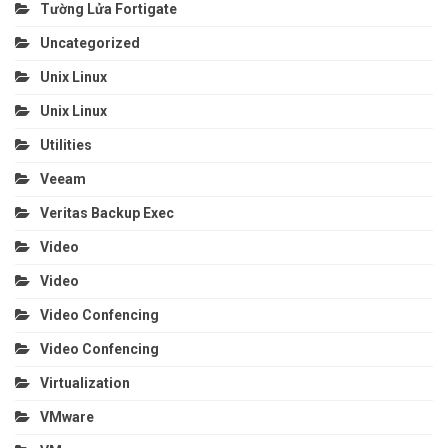
Tường Lửa Fortigate
Uncategorized
Unix Linux
Unix Linux
Utilities
Veeam
Veritas Backup Exec
Video
Video
Video Confencing
Video Confencing
Virtualization
VMware