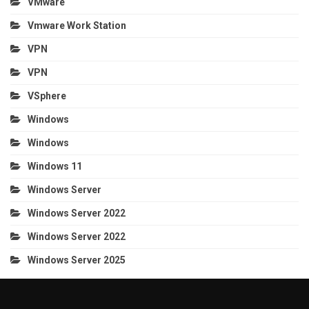
VMware
Vmware Work Station
VPN
VPN
VSphere
Windows
Windows
Windows 11
Windows Server
Windows Server 2022
Windows Server 2022
Windows Server 2025