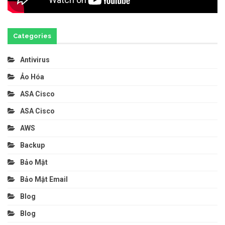
Categories
Antivirus
Ảo Hóa
ASA Cisco
ASA Cisco
AWS
Backup
Bảo Mật
Bảo Mật Email
Blog
Blog