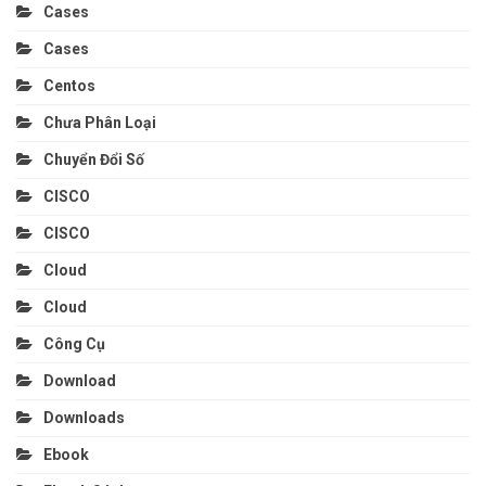
Cases
Cases
Centos
Chưa Phân Loại
Chuyển Đổi Số
CISCO
CISCO
Cloud
Cloud
Công Cụ
Download
Downloads
Ebook