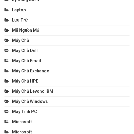
Laptop
Lưu Trữ
Mã Nguồn Mở
Máy Chủ
Máy Chủ Dell
Máy Chủ Email
Máy Chủ Exchange
Máy Chủ HPE
Máy Chủ Levono IBM
Máy Chủ Windows
Máy Tính PC
Microsoft
Microsoft