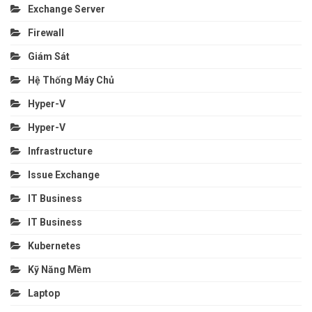
Exchange Server
Firewall
Giám Sát
Hệ Thống Máy Chủ
Hyper-V
Hyper-V
Infrastructure
Issue Exchange
IT Business
IT Business
Kubernetes
Kỹ Năng Mềm
Laptop