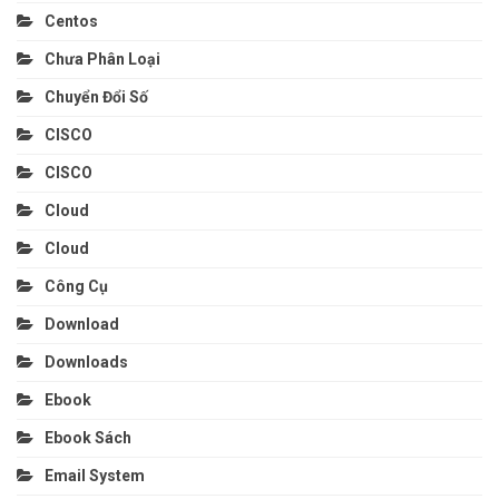
Centos
Chưa Phân Loại
Chuyển Đổi Số
CISCO
CISCO
Cloud
Cloud
Công Cụ
Download
Downloads
Ebook
Ebook Sách
Email System