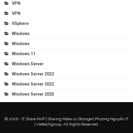
VPN
VPN
VSphere
Windows
Windows
Windows 11
Windows Server
Windows Server 2022
Windows Server 2022
Windows Server 2025
© 2026 - IT Share NVP | Sharing Make us Stronger| Phương Nguyễn IT
| Viettechgroup. All Rights Reserved.