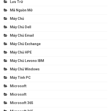
Lưu Trữ
Mã Nguồn Mở
Máy Chủ
Máy Chủ Dell
Máy Chủ Email
Máy Chủ Exchange
Máy Chủ HPE
Máy Chủ Levono IBM
Máy Chủ Windows
Máy Tính PC
Microsoft
Microsoft
Microsoft 365