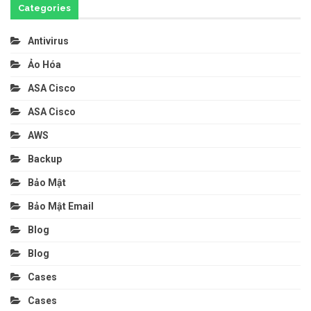
Categories
Antivirus
Ảo Hóa
ASA Cisco
ASA Cisco
AWS
Backup
Bảo Mật
Bảo Mật Email
Blog
Blog
Cases
Cases