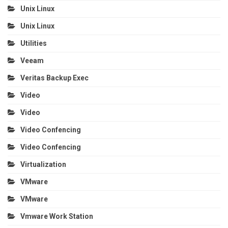
Unix Linux
Unix Linux
Utilities
Veeam
Veritas Backup Exec
Video
Video
Video Confencing
Video Confencing
Virtualization
VMware
VMware
Vmware Work Station