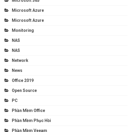
Microsoft 365
Microsoft Azure
Microsoft Azure
Monitoring
NAS
NAS
Network
News
Office 2019
Open Source
PC
Phần Mềm Office
Phần Mềm Phục Hồi
Phần Mềm Veeam