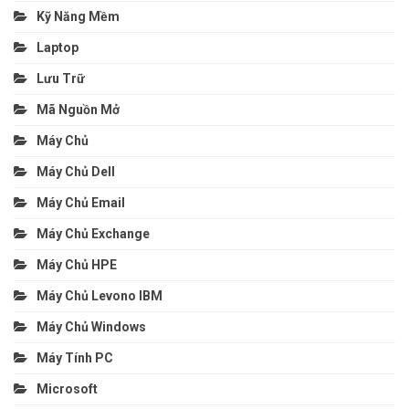
Kỹ Năng Mềm
Laptop
Lưu Trữ
Mã Nguồn Mở
Máy Chủ
Máy Chủ Dell
Máy Chủ Email
Máy Chủ Exchange
Máy Chủ HPE
Máy Chủ Levono IBM
Máy Chủ Windows
Máy Tính PC
Microsoft