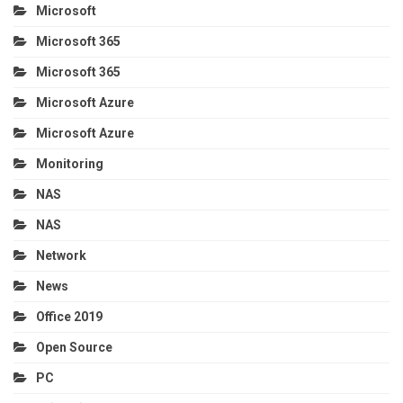
Microsoft
Microsoft 365
Microsoft 365
Microsoft Azure
Microsoft Azure
Monitoring
NAS
NAS
Network
News
Office 2019
Open Source
PC