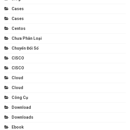
Cases
Cases
Centos
Chưa Phân Loại
Chuyển Đổi Số
CISCO
CISCO
Cloud
Cloud
Công Cụ
Download
Downloads
Ebook