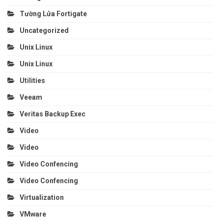
Tường Lửa Fortigate
Uncategorized
Unix Linux
Unix Linux
Utilities
Veeam
Veritas Backup Exec
Video
Video
Video Confencing
Video Confencing
Virtualization
VMware