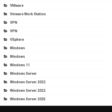
VMware
Vmware Work Station
VPN
VPN
VSphere
Windows
Windows
Windows 11
Windows Server
Windows Server 2022
Windows Server 2022
Windows Server 2025