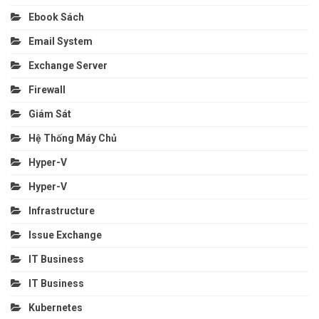
Ebook Sách
Email System
Exchange Server
Firewall
Giám Sát
Hệ Thống Máy Chủ
Hyper-V
Hyper-V
Infrastructure
Issue Exchange
IT Business
IT Business
Kubernetes