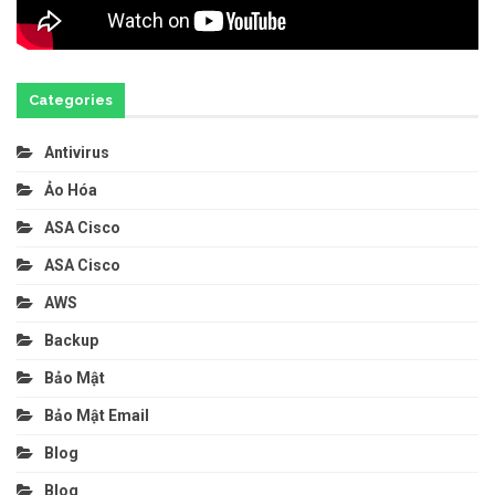
Categories
Antivirus
Ảo Hóa
ASA Cisco
ASA Cisco
AWS
Backup
Bảo Mật
Bảo Mật Email
Blog
Blog