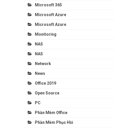
Microsoft 365
Microsoft Azure
Microsoft Azure
Monitoring
NAS
NAS
Network
News
Office 2019
Open Source
PC
Phần Mềm Office
Phần Mềm Phục Hồi