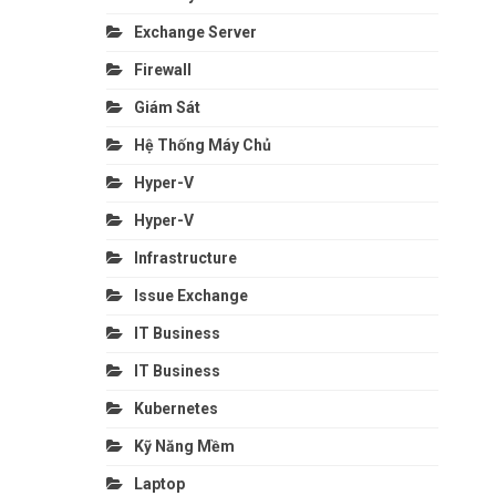
Exchange Server
Firewall
Giám Sát
Hệ Thống Máy Chủ
Hyper-V
Hyper-V
Infrastructure
Issue Exchange
IT Business
IT Business
Kubernetes
Kỹ Năng Mềm
Laptop