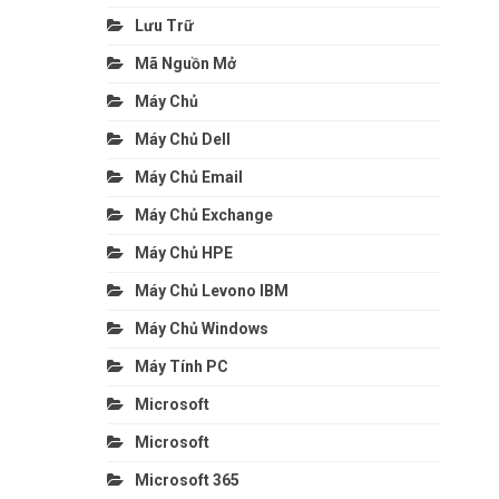
Lưu Trữ
Mã Nguồn Mở
Máy Chủ
Máy Chủ Dell
Máy Chủ Email
Máy Chủ Exchange
Máy Chủ HPE
Máy Chủ Levono IBM
Máy Chủ Windows
Máy Tính PC
Microsoft
Microsoft
Microsoft 365