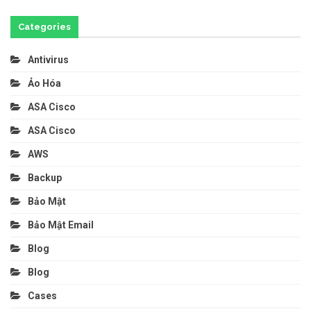
Categories
Antivirus
Ảo Hóa
ASA Cisco
ASA Cisco
AWS
Backup
Bảo Mật
Bảo Mật Email
Blog
Blog
Cases