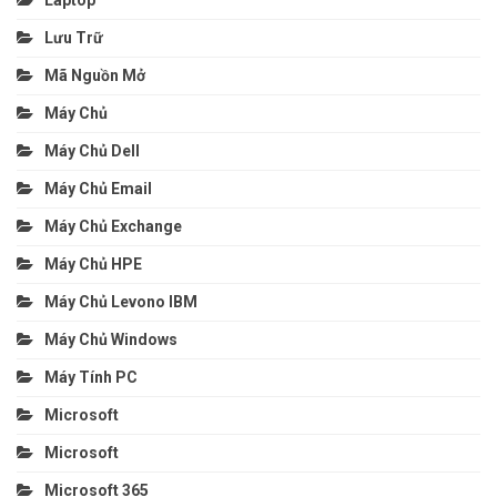
Lưu Trữ
Mã Nguồn Mở
Máy Chủ
Máy Chủ Dell
Máy Chủ Email
Máy Chủ Exchange
Máy Chủ HPE
Máy Chủ Levono IBM
Máy Chủ Windows
Máy Tính PC
Microsoft
Microsoft
Microsoft 365