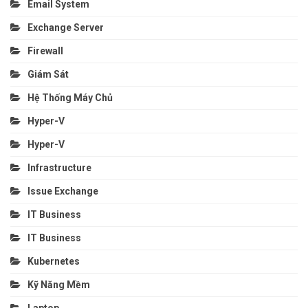
Email System
Exchange Server
Firewall
Giám Sát
Hệ Thống Máy Chủ
Hyper-V
Hyper-V
Infrastructure
Issue Exchange
IT Business
IT Business
Kubernetes
Kỹ Năng Mềm
Laptop