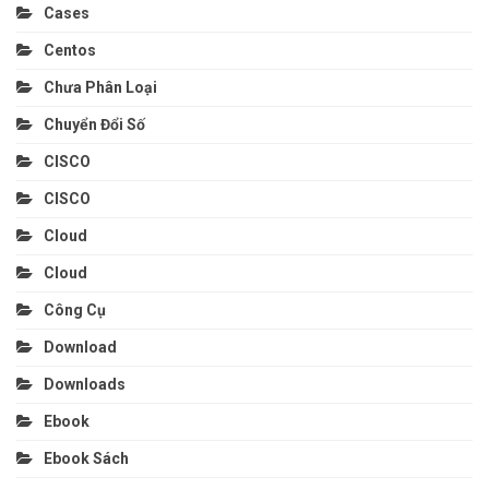
Cases
Centos
Chưa Phân Loại
Chuyển Đổi Số
CISCO
CISCO
Cloud
Cloud
Công Cụ
Download
Downloads
Ebook
Ebook Sách