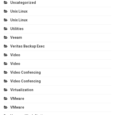
Uncategorized
Unix Linux
Unix Linux
Utilities
Veeam
Veritas Backup Exec
Video
Video
Video Confencing
Video Confencing
Virtualization
VMware
VMware