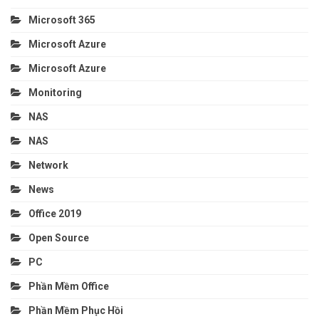
Microsoft 365
Microsoft Azure
Microsoft Azure
Monitoring
NAS
NAS
Network
News
Office 2019
Open Source
PC
Phần Mềm Office
Phần Mềm Phục Hồi