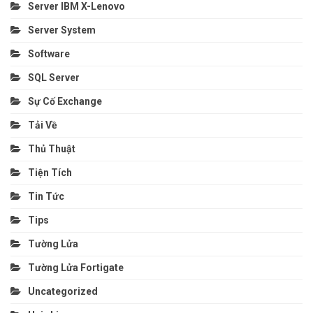
Server IBM X-Lenovo
Server System
Software
SQL Server
Sự Cố Exchange
Tải Về
Thủ Thuật
Tiện Tích
Tin Tức
Tips
Tường Lửa
Tường Lửa Fortigate
Uncategorized