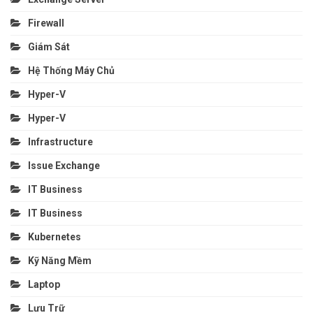
Firewall
Giám Sát
Hệ Thống Máy Chủ
Hyper-V
Hyper-V
Infrastructure
Issue Exchange
IT Business
IT Business
Kubernetes
Kỹ Năng Mềm
Laptop
Lưu Trữ