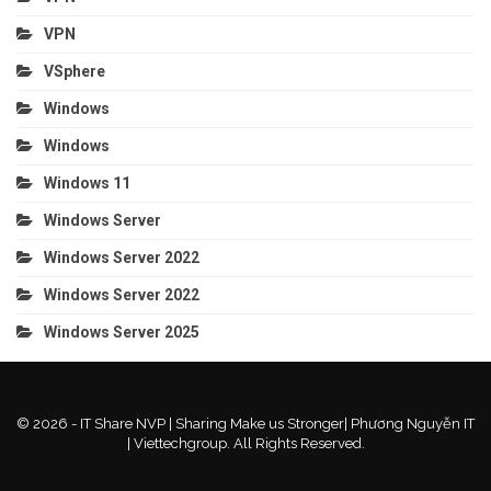
VPN
VSphere
Windows
Windows
Windows 11
Windows Server
Windows Server 2022
Windows Server 2022
Windows Server 2025
© 2026 - IT Share NVP | Sharing Make us Stronger| Phương Nguyễn IT
| Viettechgroup. All Rights Reserved.