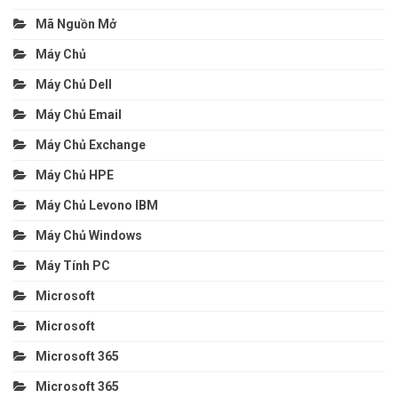
Mã Nguồn Mở
Máy Chủ
Máy Chủ Dell
Máy Chủ Email
Máy Chủ Exchange
Máy Chủ HPE
Máy Chủ Levono IBM
Máy Chủ Windows
Máy Tính PC
Microsoft
Microsoft
Microsoft 365
Microsoft 365