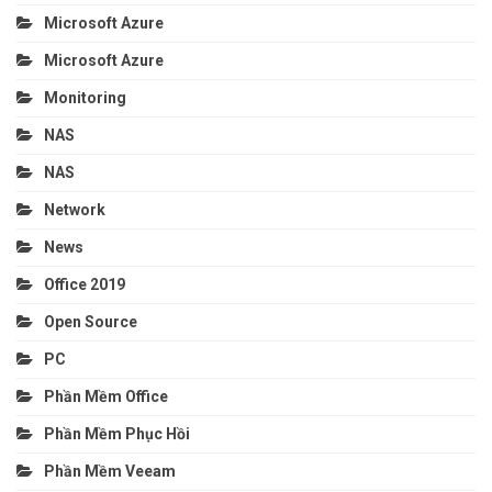
Microsoft Azure
Microsoft Azure
Monitoring
NAS
NAS
Network
News
Office 2019
Open Source
PC
Phần Mềm Office
Phần Mềm Phục Hồi
Phần Mềm Veeam