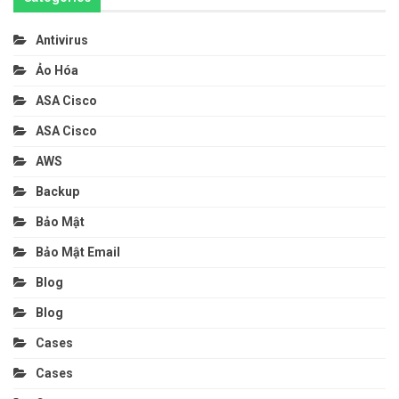
Antivirus
Ảo Hóa
ASA Cisco
ASA Cisco
AWS
Backup
Bảo Mật
Bảo Mật Email
Blog
Blog
Cases
Cases