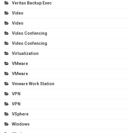
Veritas Backup Exec
Video
Video
Video Confencing
Video Confencing
Virtualization
VMware
VMware
Vmware Work Station
VPN
VPN
VSphere
Windows