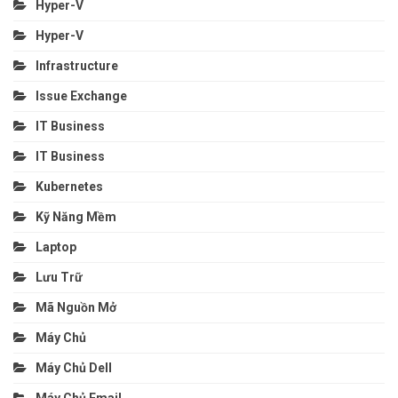
Hyper-V
Hyper-V
Infrastructure
Issue Exchange
IT Business
IT Business
Kubernetes
Kỹ Năng Mềm
Laptop
Lưu Trữ
Mã Nguồn Mở
Máy Chủ
Máy Chủ Dell
Máy Chủ Email