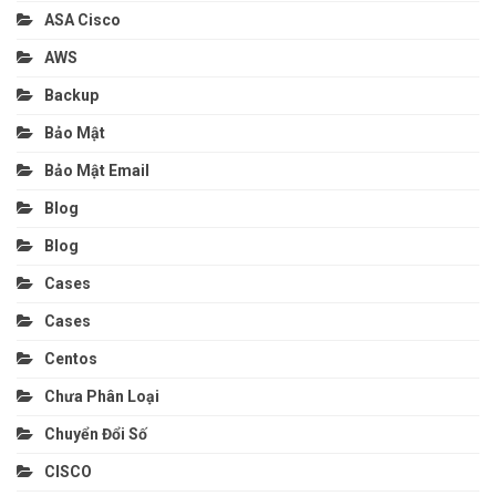
ASA Cisco
AWS
Backup
Bảo Mật
Bảo Mật Email
Blog
Blog
Cases
Cases
Centos
Chưa Phân Loại
Chuyển Đổi Số
CISCO