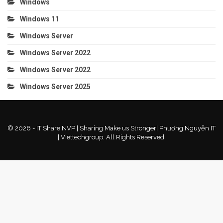
Windows
Windows 11
Windows Server
Windows Server 2022
Windows Server 2022
Windows Server 2025
© 2026 - IT Share NVP | Sharing Make us Stronger| Phương Nguyễn IT
| Viettechgroup. All Rights Reserved.