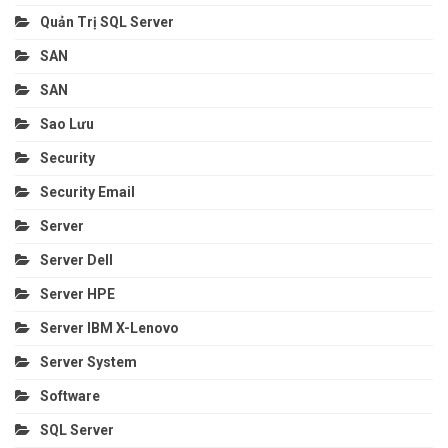
Quản Trị SQL Server
SAN
SAN
Sao Lưu
Security
Security Email
Server
Server Dell
Server HPE
Server IBM X-Lenovo
Server System
Software
SQL Server