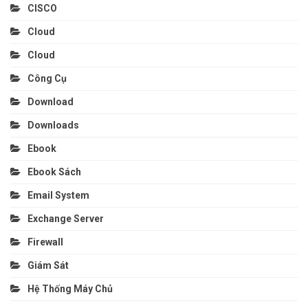
CISCO
Cloud
Cloud
Công Cụ
Download
Downloads
Ebook
Ebook Sách
Email System
Exchange Server
Firewall
Giám Sát
Hệ Thống Máy Chủ