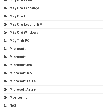
Máy Chủ Exchange
Máy Chủ HPE
Máy Chủ Levono IBM
Máy Chủ Windows
Máy Tính PC
Microsoft
Microsoft
Microsoft 365
Microsoft 365
Microsoft Azure
Microsoft Azure
Monitoring
NAS