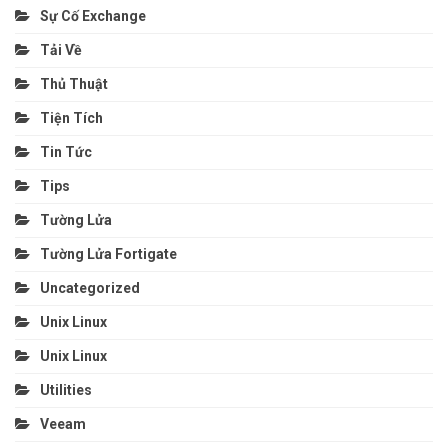
Sự Cố Exchange
Tải Về
Thủ Thuật
Tiện Tích
Tin Tức
Tips
Tường Lửa
Tường Lửa Fortigate
Uncategorized
Unix Linux
Unix Linux
Utilities
Veeam