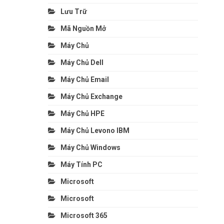
Lưu Trữ
Mã Nguồn Mở
Máy Chủ
Máy Chủ Dell
Máy Chủ Email
Máy Chủ Exchange
Máy Chủ HPE
Máy Chủ Levono IBM
Máy Chủ Windows
Máy Tính PC
Microsoft
Microsoft
Microsoft 365