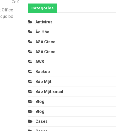
0
Categories
 Office
 cục bộ
Antivirus
Ảo Hóa
ASA Cisco
ASA Cisco
AWS
Backup
Bảo Mật
Bảo Mật Email
Blog
Blog
Cases