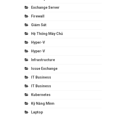
Exchange Server
Firewall
Giám Sát
Hệ Thống Máy Chủ
Hyper-V
Hyper-V
Infrastructure
Issue Exchange
IT Business
IT Business
Kubernetes
Kỹ Năng Mềm
Laptop