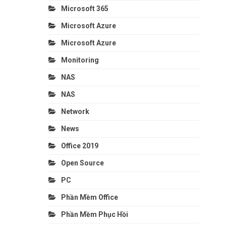
Microsoft 365
Microsoft Azure
Microsoft Azure
Monitoring
NAS
NAS
Network
News
Office 2019
Open Source
PC
Phần Mềm Office
Phần Mềm Phục Hồi