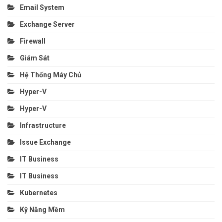
Email System
Exchange Server
Firewall
Giám Sát
Hệ Thống Máy Chủ
Hyper-V
Hyper-V
Infrastructure
Issue Exchange
IT Business
IT Business
Kubernetes
Kỹ Năng Mềm