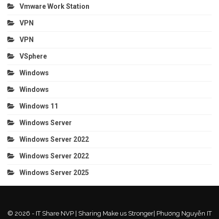
Vmware Work Station
VPN
VPN
VSphere
Windows
Windows
Windows 11
Windows Server
Windows Server 2022
Windows Server 2022
Windows Server 2025
© 2026 - IT Share NVP | Sharing Make us Stronger| Phương Nguyễn IT