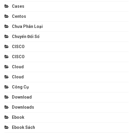
Cases
Centos
Chưa Phân Loại
Chuyển Đổi Số
CISCO
CISCO
Cloud
Cloud
Công Cụ
Download
Downloads
Ebook
Ebook Sách