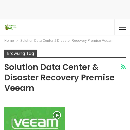
Home
Solution Data Center & Disaster Recovery Premise Veeam
Browsing Tag
Solution Data Center &
Disaster Recovery Premise
Veeam