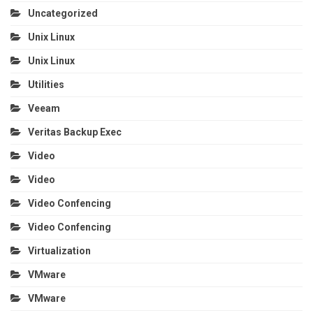
Uncategorized
Unix Linux
Unix Linux
Utilities
Veeam
Veritas Backup Exec
Video
Video
Video Confencing
Video Confencing
Virtualization
VMware
VMware