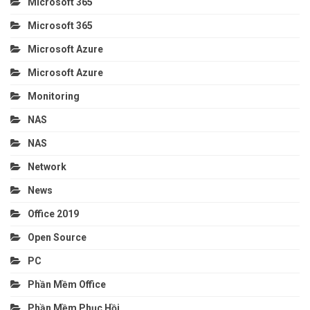
Microsoft 365
Microsoft 365
Microsoft Azure
Microsoft Azure
Monitoring
NAS
NAS
Network
News
Office 2019
Open Source
PC
Phần Mềm Office
Phần Mềm Phục Hồi