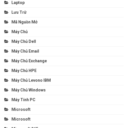
Laptop
Lưu Trữ
Mã Nguồn Mở
Máy Chủ
Máy Chủ Dell
Máy Chủ Email
Máy Chủ Exchange
Máy Chủ HPE
Máy Chủ Levono IBM
Máy Chủ Windows
Máy Tính PC
Microsoft
Microsoft