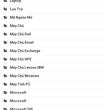
Laptop
Lưu Trữ
Mã Nguồn Mở
Máy Chủ
Máy Chủ Dell
Máy Chủ Email
Máy Chủ Exchange
Máy Chủ HPE
Máy Chủ Levono IBM
Máy Chủ Windows
Máy Tính PC
Microsoft
Microsoft
Microsoft 365