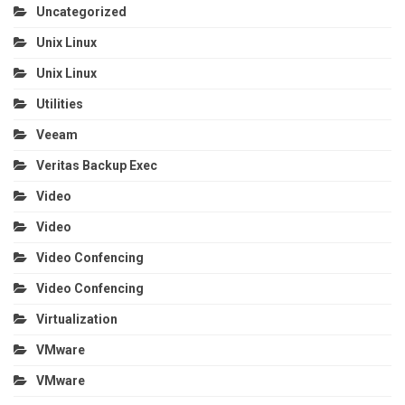
Uncategorized
Unix Linux
Unix Linux
Utilities
Veeam
Veritas Backup Exec
Video
Video
Video Confencing
Video Confencing
Virtualization
VMware
VMware