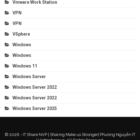
Vmware Work Station
VPN
VPN
VSphere
Windows
Windows
Windows 11
Windows Server
Windows Server 2022
Windows Server 2022
Windows Server 2025
© 2026 - IT Share NVP | Sharing Make us Stronger| Phương Nguyễn IT