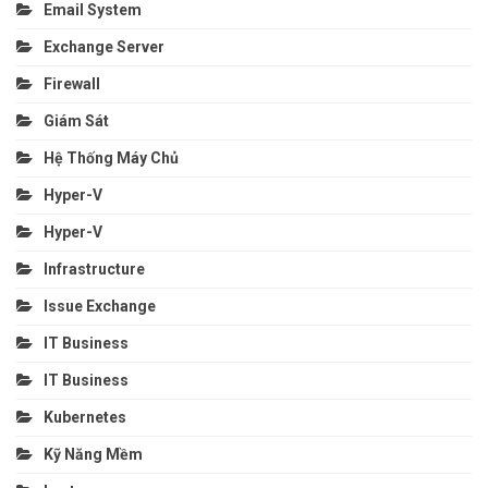
Email System
Exchange Server
Firewall
Giám Sát
Hệ Thống Máy Chủ
Hyper-V
Hyper-V
Infrastructure
Issue Exchange
IT Business
IT Business
Kubernetes
Kỹ Năng Mềm