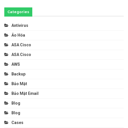
Categories
Antivirus
Ảo Hóa
ASA Cisco
ASA Cisco
AWS
Backup
Bảo Mật
Bảo Mật Email
Blog
Blog
Cases