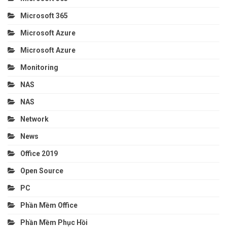
Microsoft 365
Microsoft Azure
Microsoft Azure
Monitoring
NAS
NAS
Network
News
Office 2019
Open Source
PC
Phần Mềm Office
Phần Mềm Phục Hồi