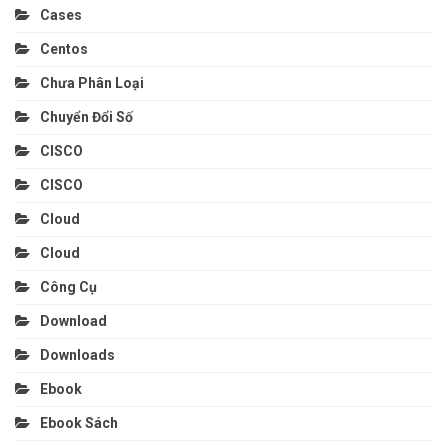
Cases
Centos
Chưa Phân Loại
Chuyển Đổi Số
CISCO
CISCO
Cloud
Cloud
Công Cụ
Download
Downloads
Ebook
Ebook Sách