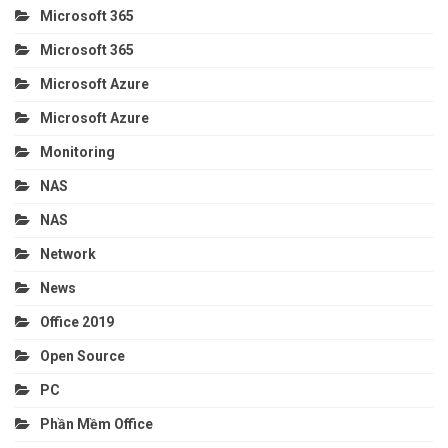
Microsoft 365
Microsoft 365
Microsoft Azure
Microsoft Azure
Monitoring
NAS
NAS
Network
News
Office 2019
Open Source
PC
Phần Mềm Office