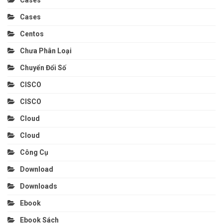
Cases
Centos
Chưa Phân Loại
Chuyển Đổi Số
CISCO
CISCO
Cloud
Cloud
Công Cụ
Download
Downloads
Ebook
Ebook Sách