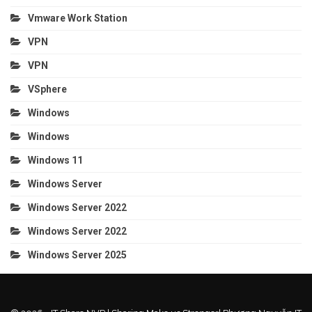
Vmware Work Station
VPN
VPN
VSphere
Windows
Windows
Windows 11
Windows Server
Windows Server 2022
Windows Server 2022
Windows Server 2025