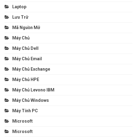
Laptop
Lưu Trữ
Mã Nguồn Mở
Máy Chủ
Máy Chủ Dell
Máy Chủ Email
Máy Chủ Exchange
Máy Chủ HPE
Máy Chủ Levono IBM
Máy Chủ Windows
Máy Tính PC
Microsoft
Microsoft