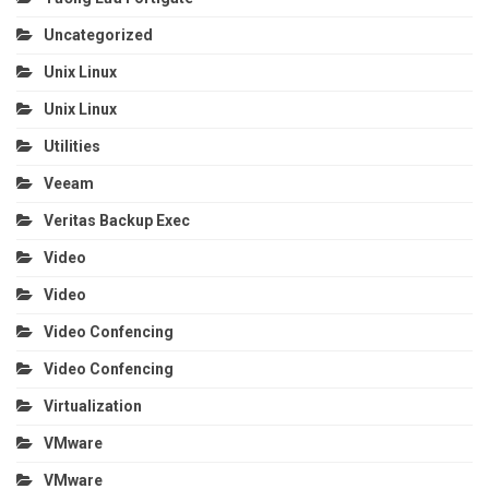
Uncategorized
Unix Linux
Unix Linux
Utilities
Veeam
Veritas Backup Exec
Video
Video
Video Confencing
Video Confencing
Virtualization
VMware
VMware