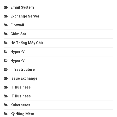
Email System
Exchange Server
Firewall
Giám Sát
Hệ Thống Máy Chủ
Hyper-V
Hyper-V
Infrastructure
Issue Exchange
IT Business
IT Business
Kubernetes
Kỹ Năng Mềm