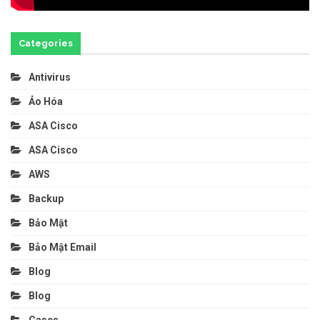
Categories
Antivirus
Ảo Hóa
ASA Cisco
ASA Cisco
AWS
Backup
Bảo Mật
Bảo Mật Email
Blog
Blog
Cases