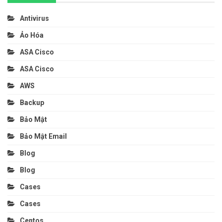
Antivirus
Ảo Hóa
ASA Cisco
ASA Cisco
AWS
Backup
Bảo Mật
Bảo Mật Email
Blog
Blog
Cases
Cases
Centos