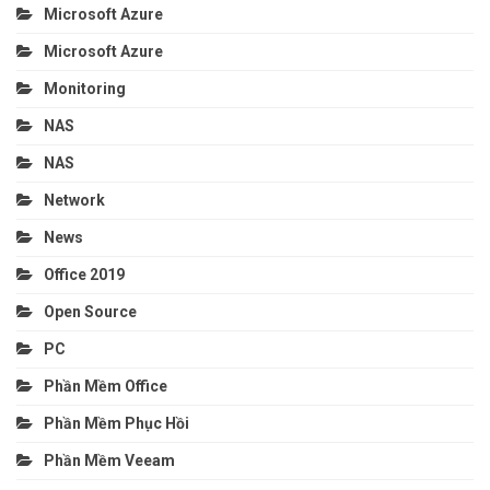
Microsoft Azure
Microsoft Azure
Monitoring
NAS
NAS
Network
News
Office 2019
Open Source
PC
Phần Mềm Office
Phần Mềm Phục Hồi
Phần Mềm Veeam