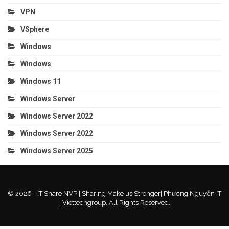
VPN
VSphere
Windows
Windows
Windows 11
Windows Server
Windows Server 2022
Windows Server 2022
Windows Server 2025
© 2026 - IT Share NVP | Sharing Make us Stronger| Phương Nguyễn IT
| Viettechgroup. All Rights Reserved.