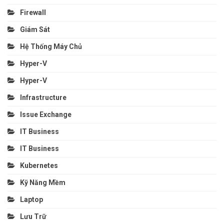
Firewall
Giám Sát
Hệ Thống Máy Chủ
Hyper-V
Hyper-V
Infrastructure
Issue Exchange
IT Business
IT Business
Kubernetes
Kỹ Năng Mềm
Laptop
Lưu Trữ