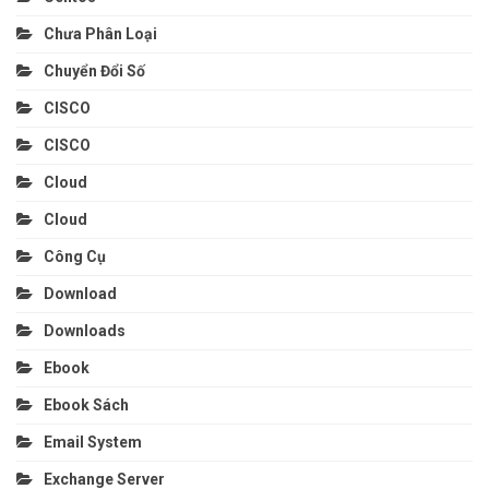
Chưa Phân Loại
Chuyển Đổi Số
CISCO
CISCO
Cloud
Cloud
Công Cụ
Download
Downloads
Ebook
Ebook Sách
Email System
Exchange Server