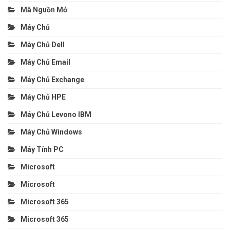
Mã Nguồn Mở
Máy Chủ
Máy Chủ Dell
Máy Chủ Email
Máy Chủ Exchange
Máy Chủ HPE
Máy Chủ Levono IBM
Máy Chủ Windows
Máy Tính PC
Microsoft
Microsoft
Microsoft 365
Microsoft 365