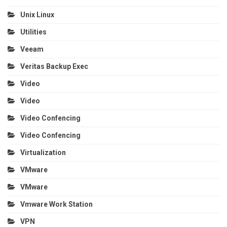
Unix Linux
Utilities
Veeam
Veritas Backup Exec
Video
Video
Video Confencing
Video Confencing
Virtualization
VMware
VMware
Vmware Work Station
VPN