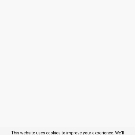
This website uses cookies to improve your experience. We'll