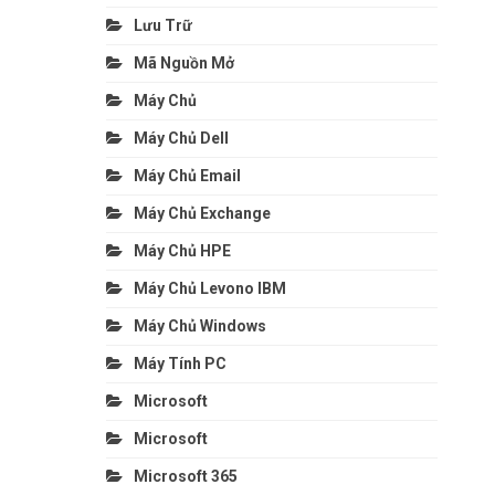
Lưu Trữ
Mã Nguồn Mở
Máy Chủ
Máy Chủ Dell
Máy Chủ Email
Máy Chủ Exchange
Máy Chủ HPE
Máy Chủ Levono IBM
Máy Chủ Windows
Máy Tính PC
Microsoft
Microsoft
Microsoft 365