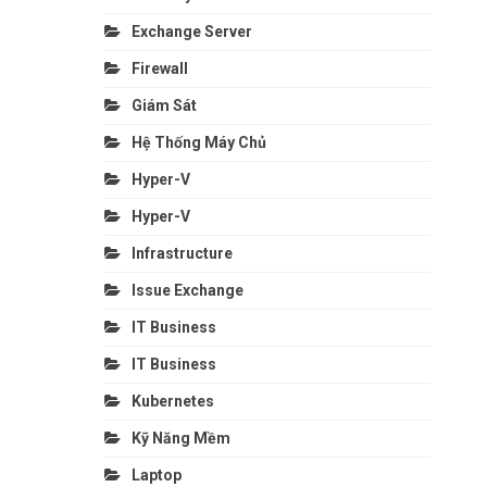
Exchange Server
Firewall
Giám Sát
Hệ Thống Máy Chủ
Hyper-V
Hyper-V
Infrastructure
Issue Exchange
IT Business
IT Business
Kubernetes
Kỹ Năng Mềm
Laptop