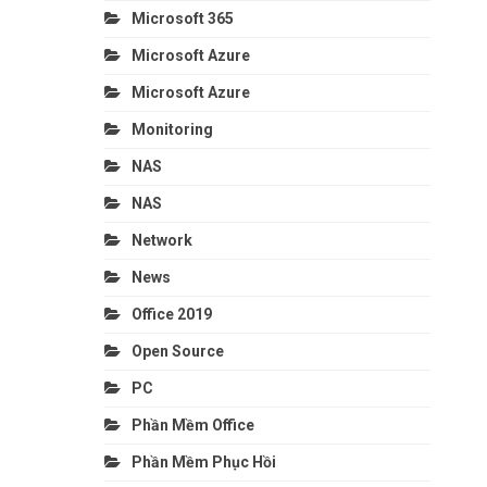
Microsoft 365
Microsoft Azure
Microsoft Azure
Monitoring
NAS
NAS
Network
News
Office 2019
Open Source
PC
Phần Mềm Office
Phần Mềm Phục Hồi