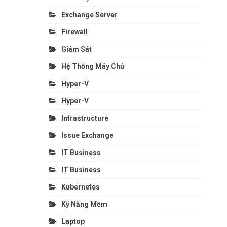
Exchange Server
Firewall
Giám Sát
Hệ Thống Máy Chủ
Hyper-V
Hyper-V
Infrastructure
Issue Exchange
IT Business
IT Business
Kubernetes
Kỹ Năng Mềm
Laptop