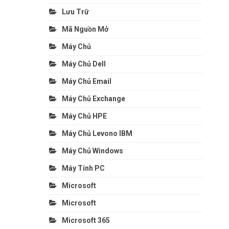
Lưu Trữ
Mã Nguồn Mở
Máy Chủ
Máy Chủ Dell
Máy Chủ Email
Máy Chủ Exchange
Máy Chủ HPE
Máy Chủ Levono IBM
Máy Chủ Windows
Máy Tính PC
Microsoft
Microsoft
Microsoft 365