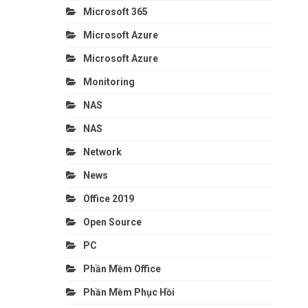
Microsoft 365
Microsoft Azure
Microsoft Azure
Monitoring
NAS
NAS
Network
News
Office 2019
Open Source
PC
Phần Mềm Office
Phần Mềm Phục Hồi