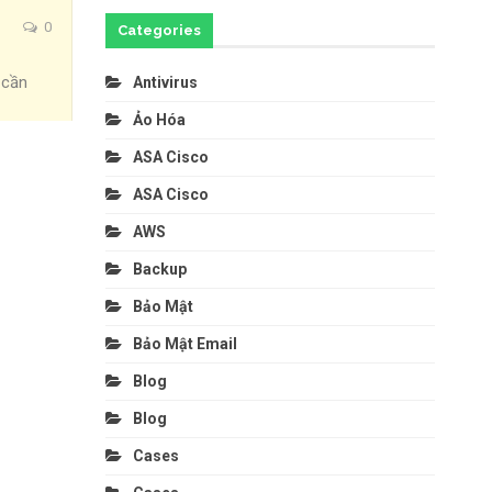
0
Categories
 cần
Antivirus
Ảo Hóa
ASA Cisco
ASA Cisco
AWS
Backup
Bảo Mật
Bảo Mật Email
Blog
Blog
Cases