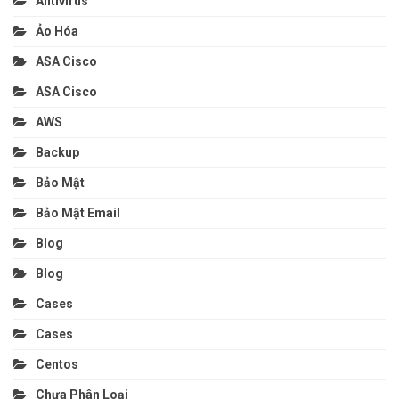
Antivirus
Ảo Hóa
ASA Cisco
ASA Cisco
AWS
Backup
Bảo Mật
Bảo Mật Email
Blog
Blog
Cases
Cases
Centos
Chưa Phân Loại