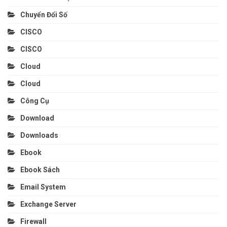
Chuyển Đổi Số
CISCO
CISCO
Cloud
Cloud
Công Cụ
Download
Downloads
Ebook
Ebook Sách
Email System
Exchange Server
Firewall