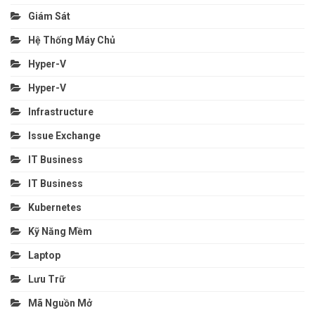
Giám Sát
Hệ Thống Máy Chủ
Hyper-V
Hyper-V
Infrastructure
Issue Exchange
IT Business
IT Business
Kubernetes
Kỹ Năng Mềm
Laptop
Lưu Trữ
Mã Nguồn Mở