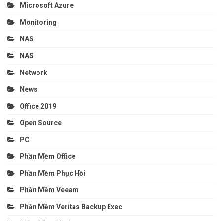
Microsoft Azure
Monitoring
NAS
NAS
Network
News
Office 2019
Open Source
PC
Phần Mềm Office
Phần Mềm Phục Hồi
Phần Mềm Veeam
Phần Mềm Veritas Backup Exec