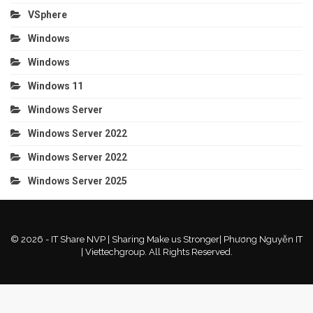
VSphere
Windows
Windows
Windows 11
Windows Server
Windows Server 2022
Windows Server 2022
Windows Server 2025
© 2026 - IT Share NVP | Sharing Make us Stronger| Phương Nguyễn IT
| Viettechgroup. All Rights Reserved.