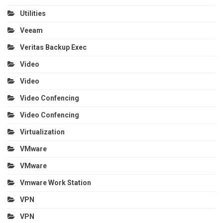
Utilities
Veeam
Veritas Backup Exec
Video
Video
Video Confencing
Video Confencing
Virtualization
VMware
VMware
Vmware Work Station
VPN
VPN