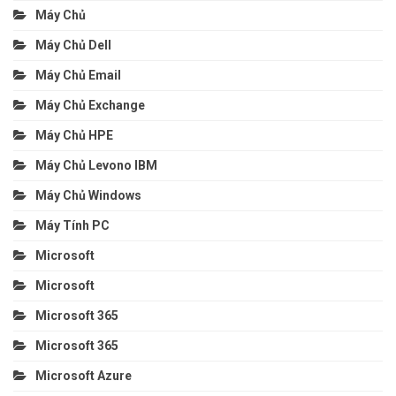
Máy Chủ
Máy Chủ Dell
Máy Chủ Email
Máy Chủ Exchange
Máy Chủ HPE
Máy Chủ Levono IBM
Máy Chủ Windows
Máy Tính PC
Microsoft
Microsoft
Microsoft 365
Microsoft 365
Microsoft Azure