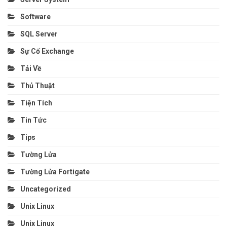
Software
SQL Server
Sự Cố Exchange
Tải Về
Thủ Thuật
Tiện Tích
Tin Tức
Tips
Tường Lửa
Tường Lửa Fortigate
Uncategorized
Unix Linux
Unix Linux