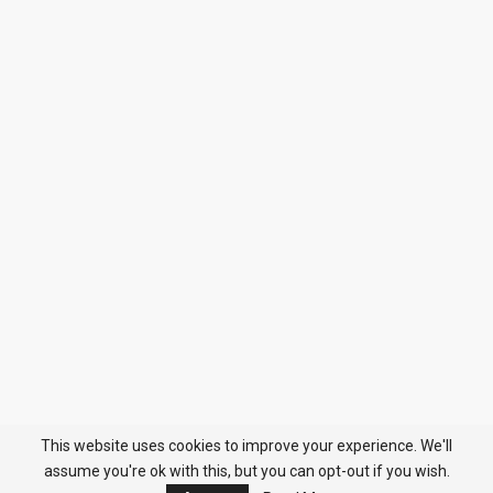
This website uses cookies to improve your experience. We'll
assume you're ok with this, but you can opt-out if you wish.