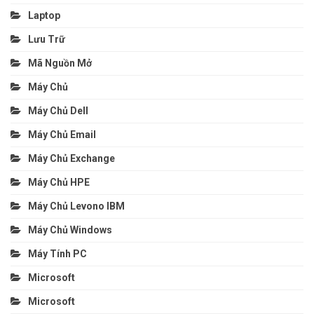
Laptop
Lưu Trữ
Mã Nguồn Mở
Máy Chủ
Máy Chủ Dell
Máy Chủ Email
Máy Chủ Exchange
Máy Chủ HPE
Máy Chủ Levono IBM
Máy Chủ Windows
Máy Tính PC
Microsoft
Microsoft