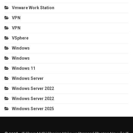
Vmware Work Station
VPN
VPN
VSphere
Windows
Windows
Windows 11
Windows Server
Windows Server 2022
Windows Server 2022
Windows Server 2025