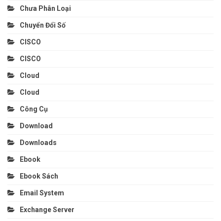
Chưa Phân Loại
Chuyển Đổi Số
CISCO
CISCO
Cloud
Cloud
Công Cụ
Download
Downloads
Ebook
Ebook Sách
Email System
Exchange Server