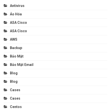
Antivirus
Ảo Hóa
ASA Cisco
ASA Cisco
AWS
Backup
Bảo Mật
Bảo Mật Email
Blog
Blog
Cases
Cases
Centos