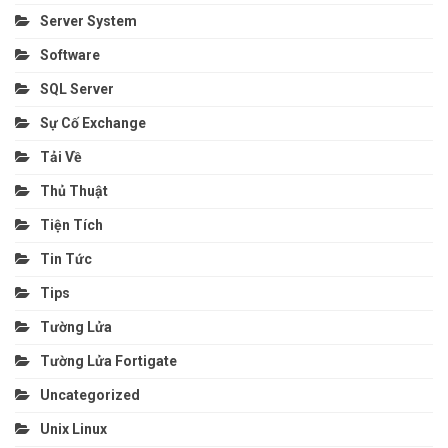
Server System
Software
SQL Server
Sự Cố Exchange
Tải Về
Thủ Thuật
Tiện Tích
Tin Tức
Tips
Tường Lửa
Tường Lửa Fortigate
Uncategorized
Unix Linux