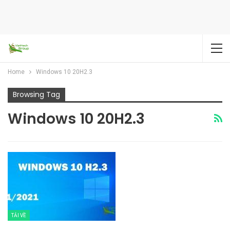
Home
Windows 10 20H2.3
Browsing Tag
Windows 10 20H2.3
TẢI VỀ