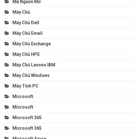
Mã Nguồn Mở
Máy Chủ
Máy Chủ Dell
Máy Chủ Email
Máy Chủ Exchange
Máy Chủ HPE
Máy Chủ Levono IBM
Máy Chủ Windows
Máy Tính PC
Microsoft
Microsoft
Microsoft 365
Microsoft 365
Microsoft Azure