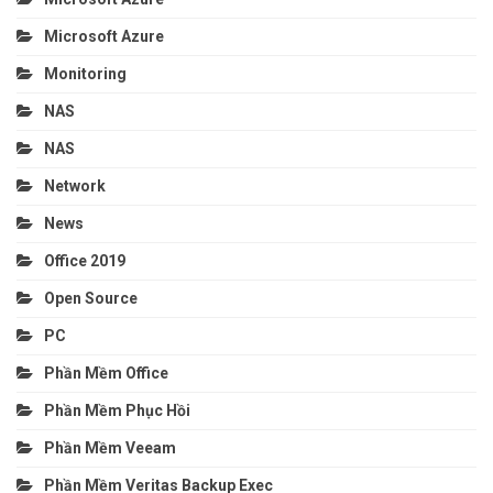
Microsoft Azure
Monitoring
NAS
NAS
Network
News
Office 2019
Open Source
PC
Phần Mềm Office
Phần Mềm Phục Hồi
Phần Mềm Veeam
Phần Mềm Veritas Backup Exec