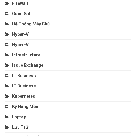
Firewall
Giám Sát
Hệ Thống Máy Chủ
Hyper-V
Hyper-V
Infrastructure
Issue Exchange
IT Business
IT Business
Kubernetes
Kỹ Năng Mềm
Laptop
Lưu Trữ