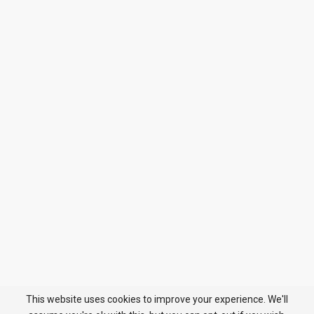
This website uses cookies to improve your experience. We'll