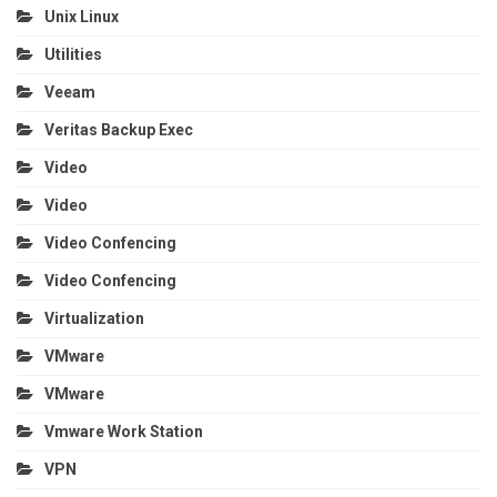
Unix Linux
Utilities
Veeam
Veritas Backup Exec
Video
Video
Video Confencing
Video Confencing
Virtualization
VMware
VMware
Vmware Work Station
VPN