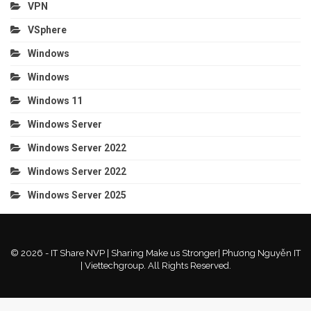
VPN
VSphere
Windows
Windows
Windows 11
Windows Server
Windows Server 2022
Windows Server 2022
Windows Server 2025
© 2026 - IT Share NVP | Sharing Make us Stronger| Phương Nguyễn IT
| Viettechgroup. All Rights Reserved.