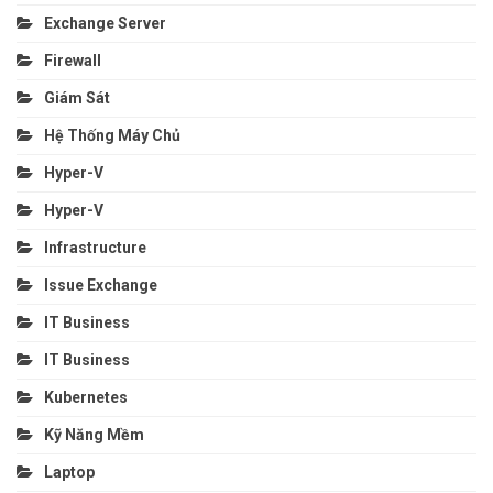
Exchange Server
Firewall
Giám Sát
Hệ Thống Máy Chủ
Hyper-V
Hyper-V
Infrastructure
Issue Exchange
IT Business
IT Business
Kubernetes
Kỹ Năng Mềm
Laptop