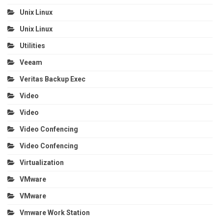
Unix Linux
Unix Linux
Utilities
Veeam
Veritas Backup Exec
Video
Video
Video Confencing
Video Confencing
Virtualization
VMware
VMware
Vmware Work Station