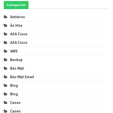
Categories
Antivirus
Ảo Hóa
ASA Cisco
ASA Cisco
AWS
Backup
Bảo Mật
Bảo Mật Email
Blog
Blog
Cases
Cases