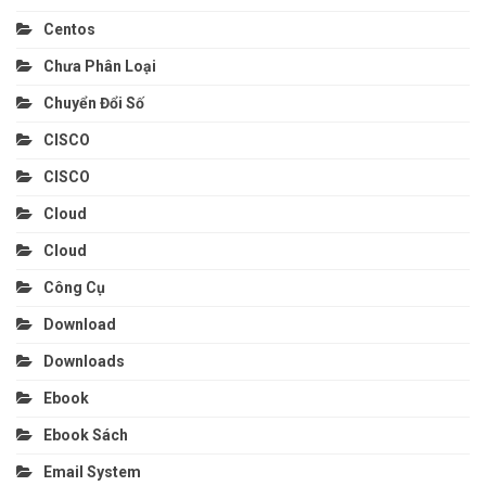
Centos
Chưa Phân Loại
Chuyển Đổi Số
CISCO
CISCO
Cloud
Cloud
Công Cụ
Download
Downloads
Ebook
Ebook Sách
Email System