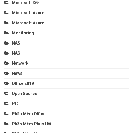
Microsoft 365
Microsoft Azure
Microsoft Azure
Monitoring
NAS
NAS
Network
News
Office 2019
Open Source
PC
Phần Mềm Office
Phần Mềm Phục Hồi