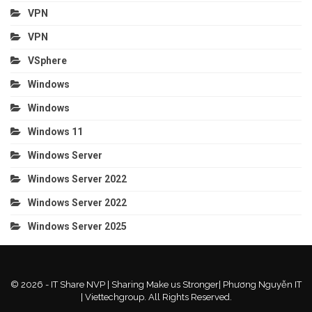
VPN
VPN
VSphere
Windows
Windows
Windows 11
Windows Server
Windows Server 2022
Windows Server 2022
Windows Server 2025
© 2026 - IT Share NVP | Sharing Make us Stronger| Phương Nguyễn IT
| Viettechgroup. All Rights Reserved.