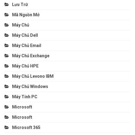
Lưu Trữ
Mã Nguồn Mở
Máy Chủ
Máy Chủ Dell
Máy Chủ Email
Máy Chủ Exchange
Máy Chủ HPE
Máy Chủ Levono IBM
Máy Chủ Windows
Máy Tính PC
Microsoft
Microsoft
Microsoft 365