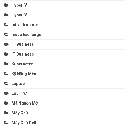
Hyper-V
Hyper-V
Infrastructure
Issue Exchange
IT Business
IT Business
Kubernetes
Kỹ Năng Mềm
Laptop
Lưu Trữ
Mã Nguồn Mở
Máy Chủ
Máy Chủ Dell