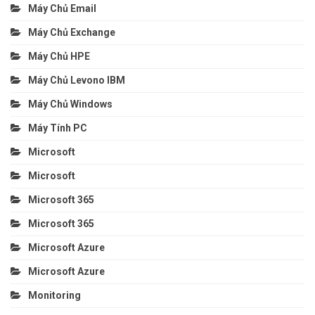
Máy Chủ Email
Máy Chủ Exchange
Máy Chủ HPE
Máy Chủ Levono IBM
Máy Chủ Windows
Máy Tính PC
Microsoft
Microsoft
Microsoft 365
Microsoft 365
Microsoft Azure
Microsoft Azure
Monitoring