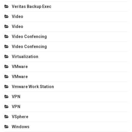
Veritas Backup Exec
Video
Video
Video Confencing
Video Confencing
Virtualization
VMware
VMware
Vmware Work Station
VPN
VPN
VSphere
Windows