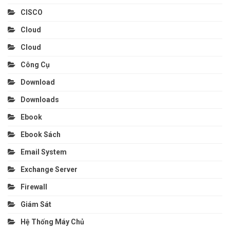
CISCO
Cloud
Cloud
Công Cụ
Download
Downloads
Ebook
Ebook Sách
Email System
Exchange Server
Firewall
Giám Sát
Hệ Thống Máy Chủ