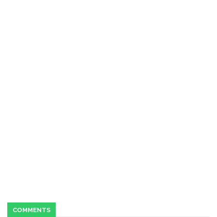
COMMENTS