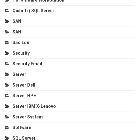
Quản Trị SQL Server
SAN
SAN
Sao Lưu
Security
Security Email
Server
Server Dell
Server HPE
Server IBM X-Lenovo
Server System
Software
SQL Server