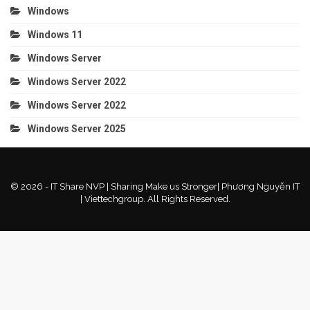
Windows
Windows 11
Windows Server
Windows Server 2022
Windows Server 2022
Windows Server 2025
© 2026 - IT Share NVP | Sharing Make us Stronger| Phương Nguyễn IT
| Viettechgroup. All Rights Reserved.