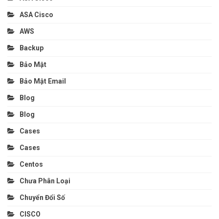
ASA Cisco
AWS
Backup
Bảo Mật
Bảo Mật Email
Blog
Blog
Cases
Cases
Centos
Chưa Phân Loại
Chuyển Đổi Số
CISCO