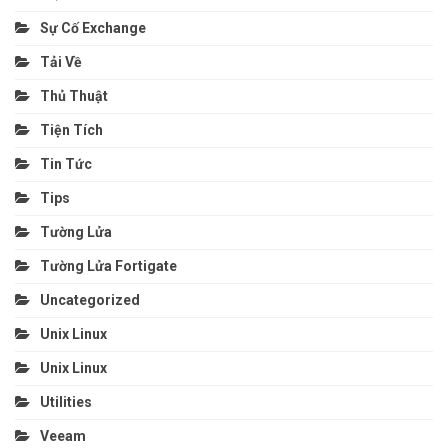
Sự Cố Exchange
Tải Về
Thủ Thuật
Tiện Tích
Tin Tức
Tips
Tường Lửa
Tường Lửa Fortigate
Uncategorized
Unix Linux
Unix Linux
Utilities
Veeam