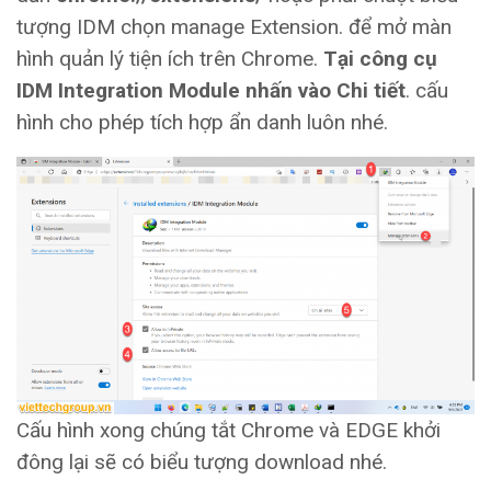
tượng IDM chọn manage Extension. để mở màn
hình quản lý tiện ích trên Chrome.
Tại công cụ
IDM Integration Module nhấn vào
Chi tiết
. cấu
hình cho phép tích hợp ẩn danh luôn nhé.
Cấu hình xong chúng tắt Chrome và EDGE khởi
đông lại sẽ có biểu tượng download nhé.