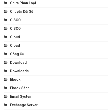
Chưa Phân Loại
Chuyển Đổi Số
CISCO
CISCO
Cloud
Cloud
Công Cụ
Download
Downloads
Ebook
Ebook Sách
Email System
Exchange Server