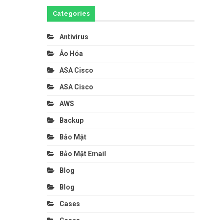
Categories
Antivirus
Ảo Hóa
ASA Cisco
ASA Cisco
AWS
Backup
Bảo Mật
Bảo Mật Email
Blog
Blog
Cases