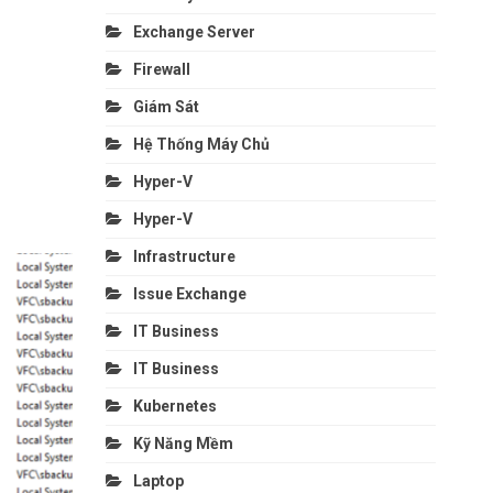
Exchange Server
Firewall
Giám Sát
Hệ Thống Máy Chủ
Hyper-V
Hyper-V
Infrastructure
Issue Exchange
IT Business
IT Business
Kubernetes
Kỹ Năng Mềm
Laptop