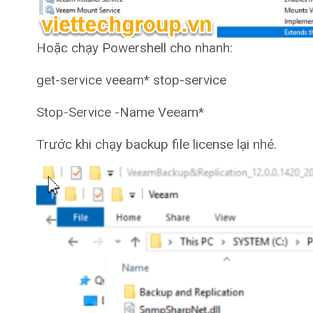
Hoặc chạy Powershell cho nhanh:
get-service veeam* stop-service
Stop-Service -Name Veeam*
Trước khi chạy backup file license lại nhé.