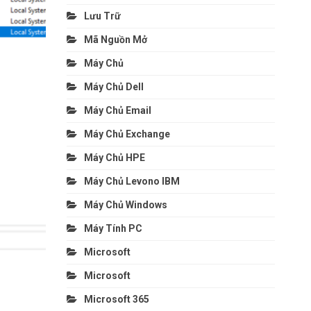
Lưu Trữ
Mã Nguồn Mở
Máy Chủ
Máy Chủ Dell
Máy Chủ Email
Máy Chủ Exchange
Máy Chủ HPE
Máy Chủ Levono IBM
Máy Chủ Windows
Máy Tính PC
Microsoft
Microsoft
Microsoft 365