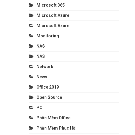
Microsoft 365
Microsoft Azure
Microsoft Azure
Monitoring
NAS
NAS
Network
News
Office 2019
Open Source
PC
Phần Mềm Office
Phần Mềm Phục Hồi