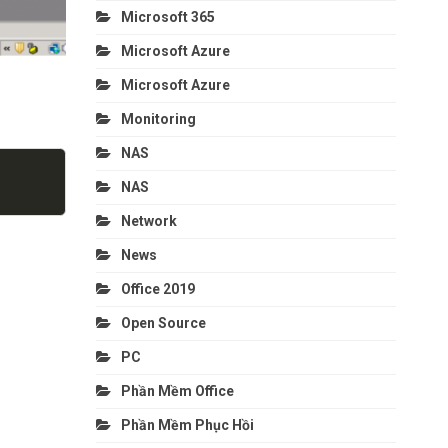
Microsoft 365
Microsoft Azure
Microsoft Azure
Monitoring
NAS
COPY
NAS
Network
News
Office 2019
Open Source
PC
Phần Mềm Office
Phần Mềm Phục Hồi