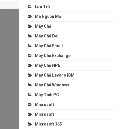
Lưu Trữ
Mã Nguồn Mở
Máy Chủ
Máy Chủ Dell
Máy Chủ Email
Máy Chủ Exchange
Máy Chủ HPE
Máy Chủ Levono IBM
Máy Chủ Windows
Máy Tính PC
Microsoft
Microsoft
Microsoft 365