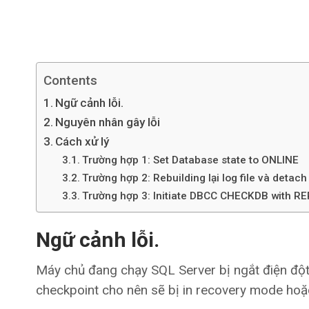
Contents
Ngữ cảnh lỗi.
Nguyên nhân gây lỗi
Cách xử lý
Trường hợp 1: Set Database state to ONLINE
Trường hợp 2: Rebuilding lại log file và detach 
Trường hợp 3: Initiate DBCC CHECKDB with RE
Ngữ cảnh lỗi.
Máy chủ đang chạy SQL Server bị ngắt điện đột 
checkpoint cho nên sẽ bị in recovery mode hoặ