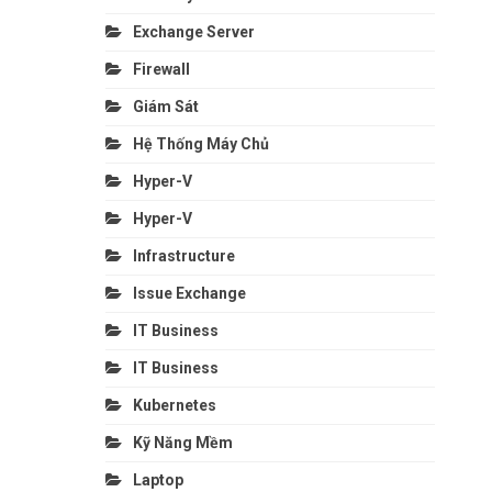
Exchange Server
Firewall
Giám Sát
Hệ Thống Máy Chủ
Hyper-V
Hyper-V
Infrastructure
Issue Exchange
IT Business
IT Business
Kubernetes
Kỹ Năng Mềm
Laptop