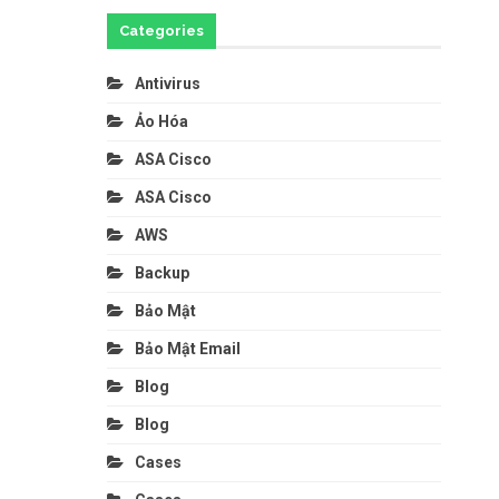
Categories
Antivirus
Ảo Hóa
ASA Cisco
ASA Cisco
AWS
Backup
Bảo Mật
Bảo Mật Email
Blog
Blog
Cases