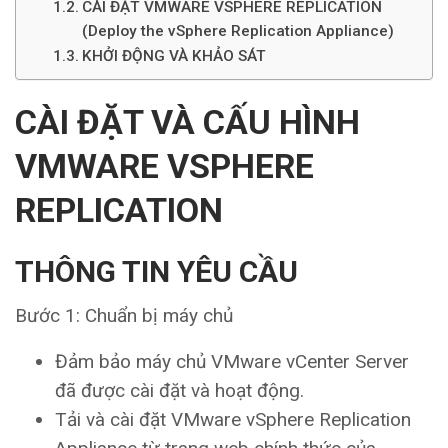
CÀI ĐẶT VMWARE VSPHERE REPLICATION
(Deploy the vSphere Replication Appliance)
KHỞI ĐỘNG VÀ KHẢO SÁT
CÀI ĐẶT VÀ CẤU HÌNH
VMWARE VSPHERE
REPLICATION
THÔNG TIN YÊU CẦU
Bước 1: Chuẩn bị máy chủ
Đảm bảo máy chủ VMware vCenter Server
đã được cài đặt và hoạt động.
Tải và cài đặt VMware vSphere Replication