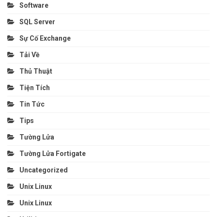
Software
SQL Server
Sự Cố Exchange
Tải Về
Thủ Thuật
Tiện Tích
Tin Tức
Tips
Tường Lửa
Tường Lửa Fortigate
Uncategorized
Unix Linux
Unix Linux