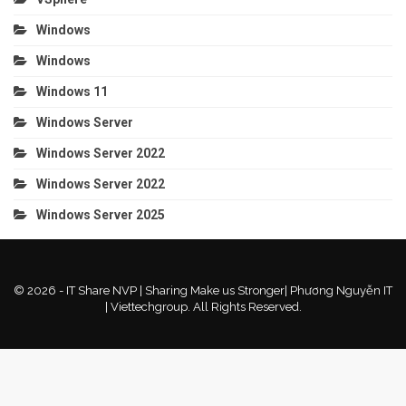
Windows
Windows
Windows 11
Windows Server
Windows Server 2022
Windows Server 2022
Windows Server 2025
© 2026 - IT Share NVP | Sharing Make us Stronger| Phương Nguyễn IT
| Viettechgroup. All Rights Reserved.