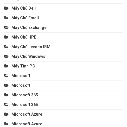
Máy Chủ Dell
Máy Chủ Email
Máy Chủ Exchange
Máy Chủ HPE
Máy Chủ Levono IBM
Máy Chủ Windows
Máy Tính PC
Microsoft
Microsoft
Microsoft 365
Microsoft 365
Microsoft Azure
Microsoft Azure