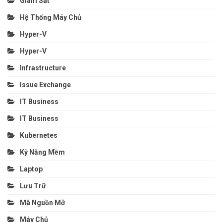
Giám Sát
Hệ Thống Máy Chủ
Hyper-V
Hyper-V
Infrastructure
Issue Exchange
IT Business
IT Business
Kubernetes
Kỹ Năng Mềm
Laptop
Lưu Trữ
Mã Nguồn Mở
Máy Chủ