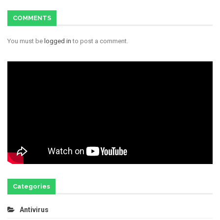
COMMENTS
You must be
logged in
to post a comment.
Categories
Antivirus