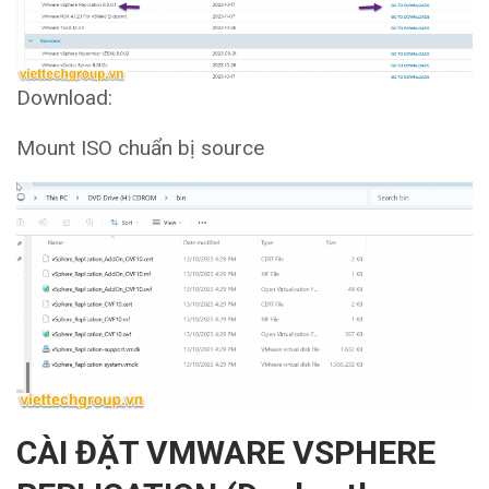
Download:
Mount ISO chuẩn bị source
CÀI ĐẶT VMWARE VSPHERE