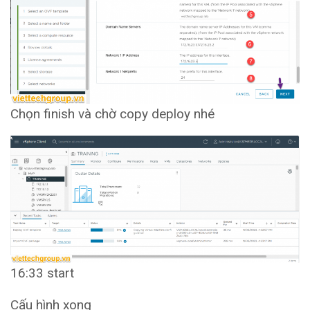
Chọn finish và chờ copy deploy nhé
16:33 start
Cấu hình xong