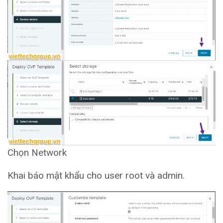
Chọn Network
Khai báo mật khẩu cho user root và admin.