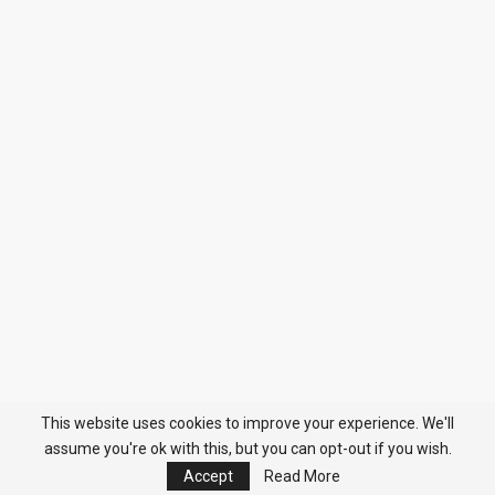
This website uses cookies to improve your experience. We'll
assume you're ok with this, but you can opt-out if you wish.
Accept
Read More