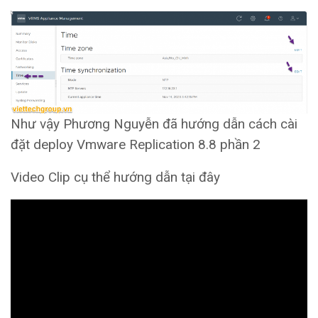
Như vậy Phương Nguyễn đã hướng dẫn cách cài
đặt deploy Vmware Replication 8.8 phần 2
Video Clip cụ thể hướng dẫn tại đây