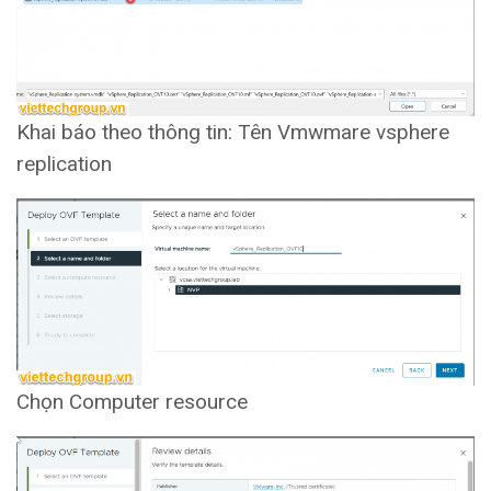
Khai báo theo thông tin: Tên Vmwmare vsphere
replication
Chọn Computer resource