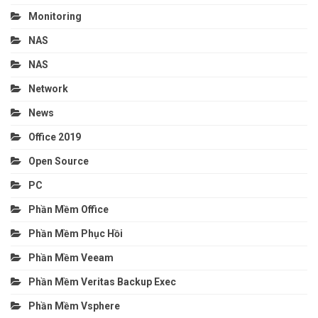
Monitoring
NAS
NAS
Network
News
Office 2019
Open Source
PC
Phần Mềm Office
Phần Mềm Phục Hồi
Phần Mềm Veeam
Phần Mềm Veritas Backup Exec
Phần Mềm Vsphere