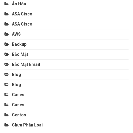
Ảo Hóa
ASA Cisco
ASA Cisco
AWS
Backup
Bảo Mật
Bảo Mật Email
Blog
Blog
Cases
Cases
Centos
Chưa Phân Loại