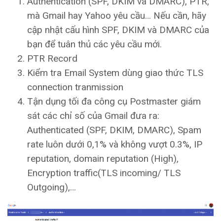
Authentication (SPF, DKIM và DMARC), PTR,
mà Gmail hay Yahoo yêu cầu… Nếu cần, hãy
cập nhật cấu hình SPF, DKIM và DMARC của
bạn để tuân thủ các yêu cầu mới.
PTR Record
Kiểm tra Email System dùng giao thức TLS
connection tranmission
Tận dụng tối đa công cụ Postmaster giám
sát các chỉ số của Gmail đưa ra:
Authenticated (SPF, DKIM, DMARC), Spam
rate luôn dưới 0,1% và không vượt 0.3%, IP
reputation, domain reputation (High),
Encryption traffic(TLS incoming/ TLS
Outgoing),…