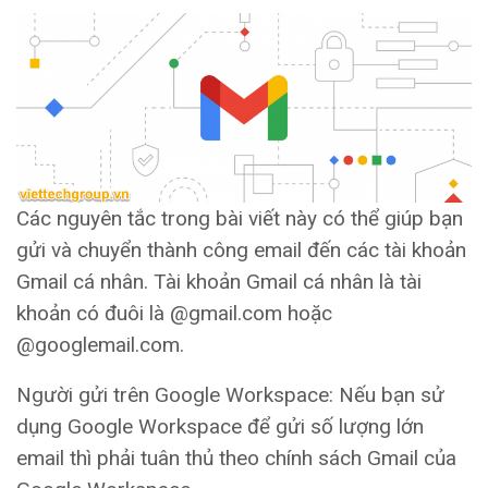
Các nguyên tắc trong bài viết này có thể giúp bạn
gửi và chuyển thành công email đến các tài khoản
Gmail cá nhân. Tài khoản Gmail cá nhân là tài
khoản có đuôi là @gmail.com hoặc
@googlemail.com.
Người gửi trên Google Workspace: Nếu bạn sử
dụng Google Workspace để gửi số lượng lớn
email thì phải tuân thủ theo chính sách Gmail của