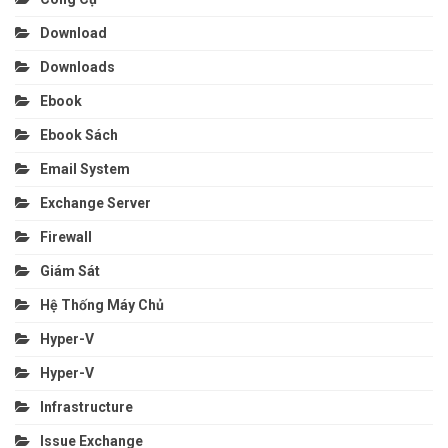
Download
Downloads
Ebook
Ebook Sách
Email System
Exchange Server
Firewall
Giám Sát
Hệ Thống Máy Chủ
Hyper-V
Hyper-V
Infrastructure
Issue Exchange