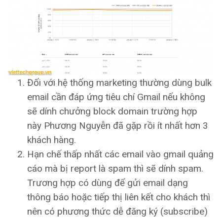
Đối với hệ thống marketing thường dùng bulk
email cần đáp ứng tiêu chí Gmail nếu không
sẽ dính chưởng block domain trường hợp
này Phương Nguyễn đã gặp rồi ít nhất hơn 3
khách hàng.
Hạn chế thấp nhất các email vào gmail quảng
cáo mà bị report là spam thì sẽ dính spam.
Trương hợp có dùng để gửi email dạng
thông báo hoặc tiếp thị liên kết cho khách thì
nên có phương thức dễ đăng ký (subscribe)