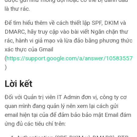
là thư rác.
Để tìm hiểu thêm về cách thiết lập SPF, DKIM và
DMARC, hãy truy cập vào bài viết Ngăn chặn thư
rác, hành vi giả mạo và lừa đảo bằng phương thức
xác thực của Gmail
(
https://support.google.com/a/answer/10583557
)
Lời kết
Đối với Quản trị viên IT Admin đơn vị, công ty cơ
quan mình đang quản lý nên xem lại cách gửi
email hiện tại của để đảm bảo bảo mật Email đám
ứng đủ các tiêu chí trên: