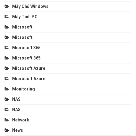
Máy Chủ Windows
Máy Tính PC
Microsoft
Microsoft
Microsoft 365
Microsoft 365
Microsoft Azure
Microsoft Azure
Monitoring
NAS
NAS
Network
News