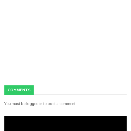
COMMENTS
You must be
logged in
to post a comment.