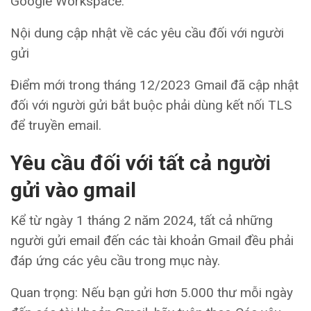
Google Workspace.
Nội dung cập nhật về các yêu cầu đối với người
gửi
Điểm mới trong tháng 12/2023 Gmail đã cập nhật
đối với người gửi bắt buộc phải dùng kết nối TLS
để truyền email.
Yêu cầu đối với tất cả người
gửi vào gmail
Kể từ ngày 1 tháng 2 năm 2024, tất cả những
người gửi email đến các tài khoản Gmail đều phải
đáp ứng các yêu cầu trong mục này.
Quan trọng: Nếu bạn gửi hơn 5.000 thư mỗi ngày