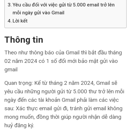
Yêu cầu đối với việc gửi từ 5.000 email trở lên
mỗi ngày gửi vào Gmail
Lời kết
Thông tin
Theo như thông báo của Gmail thì bắt đầu tháng
02 năm 2024 có 1 số đổi mới bảo mật gửi vào
gmail
Quan trọng: Kể từ tháng 2 năm 2024, Gmail sẽ
yêu cầu những người gửi từ 5.000 thư trở lên mỗi
ngày đến các tài khoản Gmail phải làm các việc
sau: Xác thực email gửi đi, tránh gửi email không
mong muốn, đồng thời giúp người nhận dễ dàng
huỷ đăng ký.