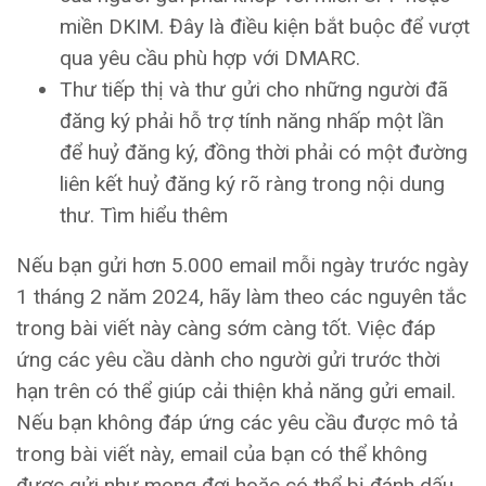
miền DKIM. Đây là điều kiện bắt buộc để vượt
qua yêu cầu phù hợp với DMARC.
Thư tiếp thị và thư gửi cho những người đã
đăng ký phải hỗ trợ tính năng nhấp một lần
để huỷ đăng ký, đồng thời phải có một đường
liên kết huỷ đăng ký rõ ràng trong nội dung
thư. Tìm hiểu thêm
Nếu bạn gửi hơn 5.000 email mỗi ngày trước ngày
1 tháng 2 năm 2024, hãy làm theo các nguyên tắc
trong bài viết này càng sớm càng tốt. Việc đáp
ứng các yêu cầu dành cho người gửi trước thời
hạn trên có thể giúp cải thiện khả năng gửi email.
Nếu bạn không đáp ứng các yêu cầu được mô tả
trong bài viết này, email của bạn có thể không
được gửi như mong đợi hoặc có thể bị đánh dấu