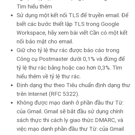
Tìm hiểu thêm
Sử dụng một kết nối TLS để truyền email. Để
biết các bước thiết lập TLS trong Google
Workspace, hãy xem bài viết Cần có một kết
nối bảo mật cho email.
Giữ cho tỷ lệ thư rác được báo cáo trong
Công cụ Postmaster dưới 0,1% và đừng để
tỷ lệ thư rác bằng hoặc cao hơn 0,3%. Tìm
hiểu thêm về tỷ lệ thư rác.
Định dạng thư theo Tiêu chuẩn định dạng thư
trên Internet (RFC 5322).
Không được mạo danh ở phần đầu thư Từ:
của Gmail. Gmail sẽ bắt đầu sử dụng chính
sách thực thi cách ly giao thức DMARC, và
việc mạo danh phần đầu thư Từ: của Gmail