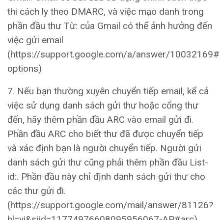
thi cách ly theo DMARC, và việc mạo danh trong
phần đầu thư Từ: của Gmail có thể ảnh hưởng đến
việc gửi email
(https://support.google.com/a/answer/10032169#p
options)
7. Nếu bạn thường xuyên chuyển tiếp email, kể cả
việc sử dụng danh sách gửi thư hoặc cổng thư
đến, hãy thêm phần đầu ARC vào email gửi đi.
Phần đầu ARC cho biết thư đã được chuyển tiếp
và xác định bạn là người chuyển tiếp. Người gửi
danh sách gửi thư cũng phải thêm phần đầu List-
id:. Phần đầu này chỉ định danh sách gửi thư cho
các thư gửi đi.
(https://support.google.com/mail/answer/81126?
hl=vi&sjid=11774976608095956067-AP#arc)