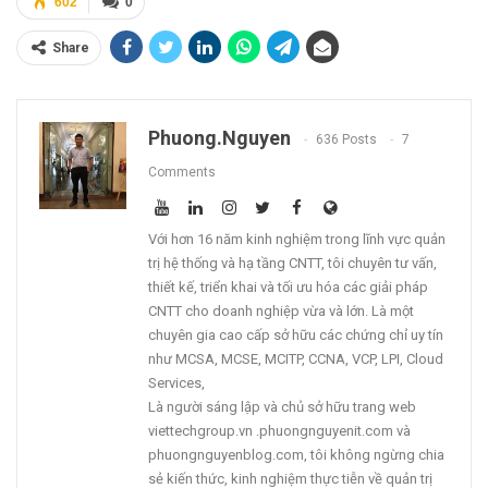
602
0
Share
Phuong.nguyen
636 Posts
7
Comments
Với hơn 16 năm kinh nghiệm trong lĩnh vực quản
trị hệ thống và hạ tầng CNTT, tôi chuyên tư vấn,
thiết kế, triển khai và tối ưu hóa các giải pháp
CNTT cho doanh nghiệp vừa và lớn. Là một
chuyên gia cao cấp sở hữu các chứng chỉ uy tín
như MCSA, MCSE, MCITP, CCNA, VCP, LPI, Cloud
Services,
Là người sáng lập và chủ sở hữu trang web
viettechgroup.vn .phuongnguyenit.com và
phuongnguyenblog.com, tôi không ngừng chia
sẻ kiến thức, kinh nghiệm thực tiễn về quản trị