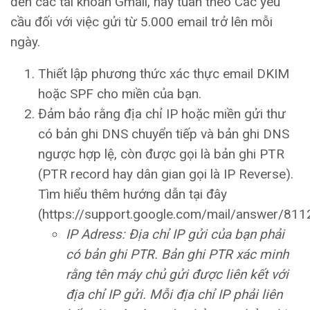
đến các tài khoản Gmail, hãy tuân theo Các yêu
cầu đối với việc gửi từ 5.000 email trở lên mỗi
ngày.
Thiết lập phương thức xác thực email DKIM
hoặc SPF cho miền của bạn.
Đảm bảo rằng địa chỉ IP hoặc miền gửi thư
có bản ghi DNS chuyển tiếp và bản ghi DNS
ngược hợp lệ, còn được gọi là bản ghi PTR
(PTR record hay dân gian gọi là IP Reverse).
Tìm hiểu thêm hướng dẫn tại đây
(https://support.google.com/mail/answer/811
IP Adress: Địa chỉ IP gửi của bạn phải
có bản ghi PTR. Bản ghi PTR xác minh
rằng tên máy chủ gửi được liên kết với
địa chỉ IP gửi. Mỗi địa chỉ IP phải liên