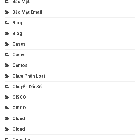
Bảo Mật
Bảo Mật Email
Blog
Blog
Cases
Cases
Centos
Chưa Phân Loại
Chuyển Đổi Số
CISCO
CISCO
Cloud
Cloud
Công Cụ