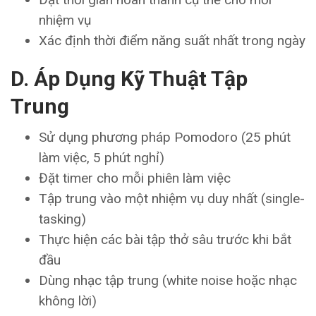
nhiệm vụ
Xác định thời điểm năng suất nhất trong ngày
D. Áp Dụng Kỹ Thuật Tập
Trung
Sử dụng phương pháp Pomodoro (25 phút
làm việc, 5 phút nghỉ)
Đặt timer cho mỗi phiên làm việc
Tập trung vào một nhiệm vụ duy nhất (single-
tasking)
Thực hiện các bài tập thở sâu trước khi bắt
đầu
Dùng nhạc tập trung (white noise hoặc nhạc
không lời)