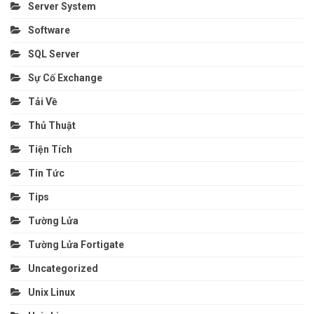
Server System
Software
SQL Server
Sự Cố Exchange
Tải Về
Thủ Thuật
Tiện Tích
Tin Tức
Tips
Tường Lửa
Tường Lửa Fortigate
Uncategorized
Unix Linux