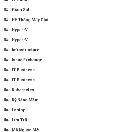
Giám Sát
Hệ Thống Máy Chủ
Hyper-V
Hyper-V
Infrastructure
Issue Exchange
IT Business
IT Business
Kubernetes
Kỹ Năng Mềm
Laptop
Lưu Trữ
Mã Nguồn Mở