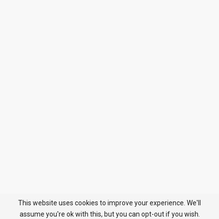
This website uses cookies to improve your experience. We'll
assume you're ok with this, but you can opt-out if you wish.