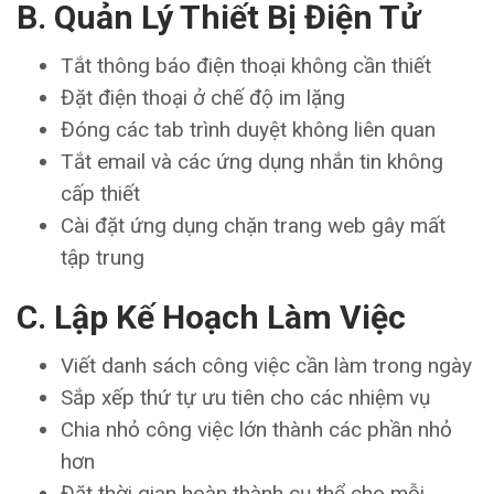
B. Quản Lý Thiết Bị Điện Tử
Tắt thông báo điện thoại không cần thiết
Đặt điện thoại ở chế độ im lặng
Đóng các tab trình duyệt không liên quan
Tắt email và các ứng dụng nhắn tin không
cấp thiết
Cài đặt ứng dụng chặn trang web gây mất
tập trung
C. Lập Kế Hoạch Làm Việc
Viết danh sách công việc cần làm trong ngày
Sắp xếp thứ tự ưu tiên cho các nhiệm vụ
Chia nhỏ công việc lớn thành các phần nhỏ
hơn
Đặt thời gian hoàn thành cụ thể cho mỗi