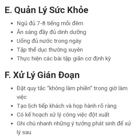
E. Quản Lý Sức Khỏe
Ngủ đủ 7-8 tiếng mỗi đêm
Ăn sáng đầy đủ dinh dưỡng
Uống đủ nước trong ngày
Tập thể dục thường xuyên
Thực hiện các bài tập giãn cơ định kỳ
F. Xử Lý Gián Đoạn
Đặt quy tắc “không làm phiền” trong giờ làm
việc
Tạo lịch tiếp khách và họp hành rõ ràng
Có kế hoạch xử lý công việc đột xuất
Ghi chú nhanh những ý tưởng phát sinh để xử
lý sau