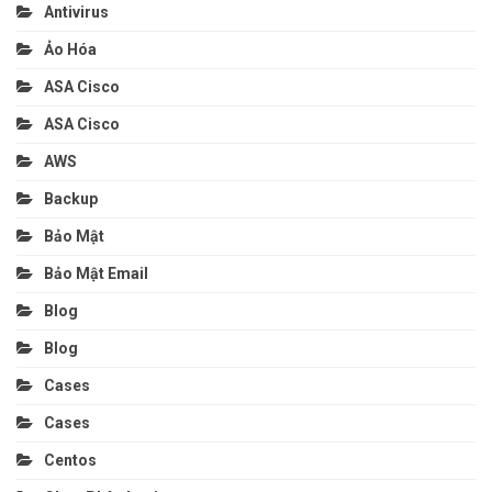
Antivirus
Ảo Hóa
ASA Cisco
ASA Cisco
AWS
Backup
Bảo Mật
Bảo Mật Email
Blog
Blog
Cases
Cases
Centos