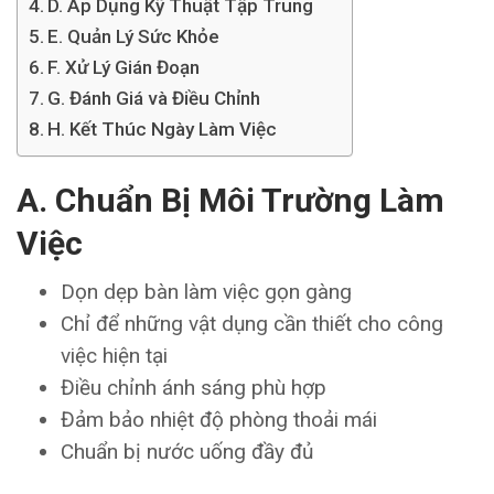
D. Áp Dụng Kỹ Thuật Tập Trung
E. Quản Lý Sức Khỏe
F. Xử Lý Gián Đoạn
G. Đánh Giá và Điều Chỉnh
H. Kết Thúc Ngày Làm Việc
A. Chuẩn Bị Môi Trường Làm
Việc
Dọn dẹp bàn làm việc gọn gàng
Chỉ để những vật dụng cần thiết cho công
việc hiện tại
Điều chỉnh ánh sáng phù hợp
Đảm bảo nhiệt độ phòng thoải mái
Chuẩn bị nước uống đầy đủ