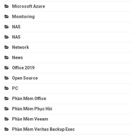
Microsoft Azure
Monitoring
NAS
NAS
Network
News
Office 2019
Open Source
PC
Phần Mềm Office
Phần Mềm Phục Hồi
Phần Mềm Veeam
Phần Mềm Veritas Backup Exec