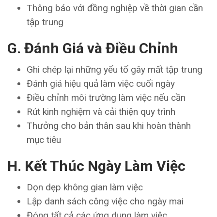
Thông báo với đồng nghiệp về thời gian cần
tập trung
G. Đánh Giá và Điều Chỉnh
Ghi chép lại những yếu tố gây mất tập trung
Đánh giá hiệu quả làm việc cuối ngày
Điều chỉnh môi trường làm việc nếu cần
Rút kinh nghiệm và cải thiện quy trình
Thưởng cho bản thân sau khi hoàn thành
mục tiêu
H. Kết Thúc Ngày Làm Việc
Dọn dẹp không gian làm việc
Lập danh sách công việc cho ngày mai
Đóng tất cả các ứng dụng làm việc