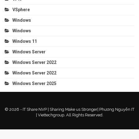
VSphere
Windows
Windows
Windows 11
Windows Server
Windows Server 2022
Windows Server 2022
Windows Server 2025
© 2026 - IT Share NVP | Sharing Make us Stronger| Phương Nguyễn IT
| Viettechgroup. All Rights Reserved.