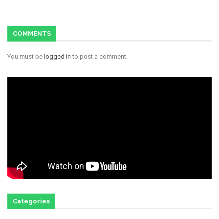
COMMENTS
You must be
logged in
to post a comment.
Categories