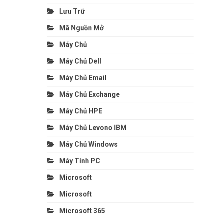
Lưu Trữ
Mã Nguồn Mở
Máy Chủ
Máy Chủ Dell
Máy Chủ Email
Máy Chủ Exchange
Máy Chủ HPE
Máy Chủ Levono IBM
Máy Chủ Windows
Máy Tính PC
Microsoft
Microsoft
Microsoft 365