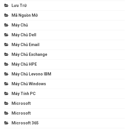
Lưu Trữ
Mã Nguồn Mở
Máy Chủ
Máy Chủ Dell
Máy Chủ Email
Máy Chủ Exchange
Máy Chủ HPE
Máy Chủ Levono IBM
Máy Chủ Windows
Máy Tính PC
Microsoft
Microsoft
Microsoft 365