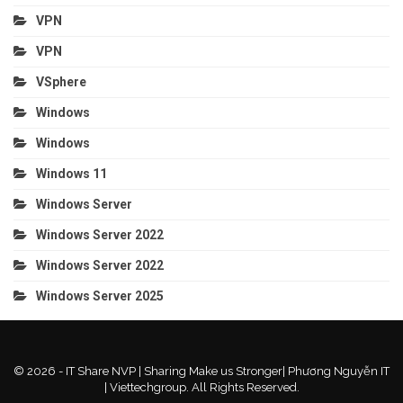
VPN
VPN
VSphere
Windows
Windows
Windows 11
Windows Server
Windows Server 2022
Windows Server 2022
Windows Server 2025
© 2026 - IT Share NVP | Sharing Make us Stronger| Phương Nguyễn IT
| Viettechgroup. All Rights Reserved.