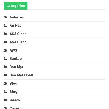
Categories
Antivirus
Ảo Hóa
ASA Cisco
ASA Cisco
AWS
Backup
Bảo Mật
Bảo Mật Email
Blog
Blog
Cases
Cases