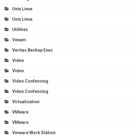
Unix Linux
Unix Linux
Utilities
Veeam
Veritas Backup Exec
Video
Video
Video Confencing
Video Confencing
Virtualization
VMware
VMware
Vmware Work Station