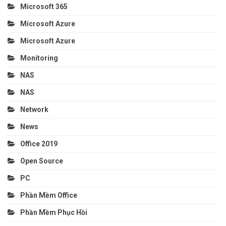
Microsoft 365
Microsoft Azure
Microsoft Azure
Monitoring
NAS
NAS
Network
News
Office 2019
Open Source
PC
Phần Mềm Office
Phần Mềm Phục Hồi