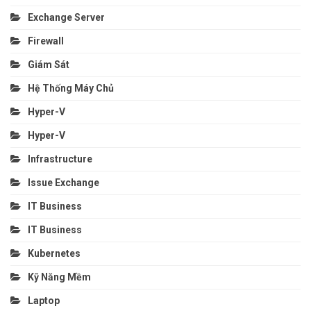
Exchange Server
Firewall
Giám Sát
Hệ Thống Máy Chủ
Hyper-V
Hyper-V
Infrastructure
Issue Exchange
IT Business
IT Business
Kubernetes
Kỹ Năng Mềm
Laptop