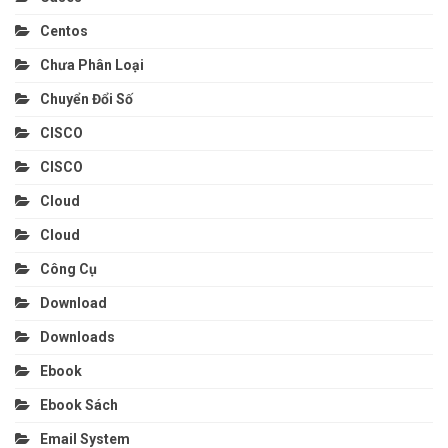
Centos
Chưa Phân Loại
Chuyển Đổi Số
CISCO
CISCO
Cloud
Cloud
Công Cụ
Download
Downloads
Ebook
Ebook Sách
Email System