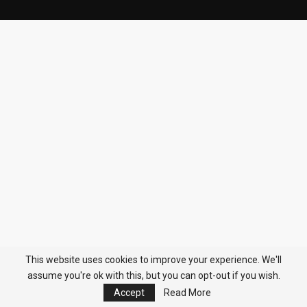
This website uses cookies to improve your experience. We'll
assume you're ok with this, but you can opt-out if you wish.
Accept
Read More