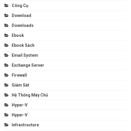
Công Cụ
Download
Downloads
Ebook
Ebook Sách
Email System
Exchange Server
Firewall
Giám Sát
Hệ Thống Máy Chủ
Hyper-V
Hyper-V
Infrastructure