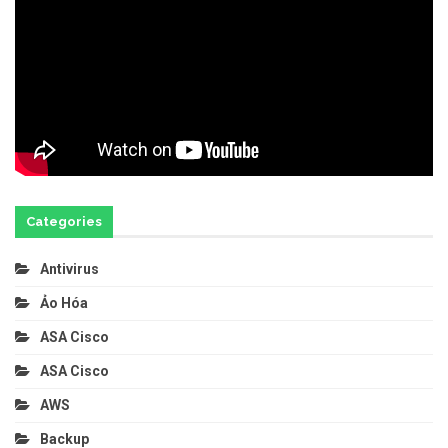
Categories
Antivirus
Ảo Hóa
ASA Cisco
ASA Cisco
AWS
Backup