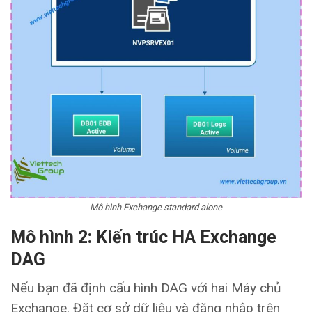
Mô hình Exchange standard alone
Mô hình 2
: Kiến trúc HA Exchange
DAG
Nếu bạn đã định cấu hình DAG với hai Máy chủ
Exchange. Đặt cơ sở dữ liệu và đăng nhập trên