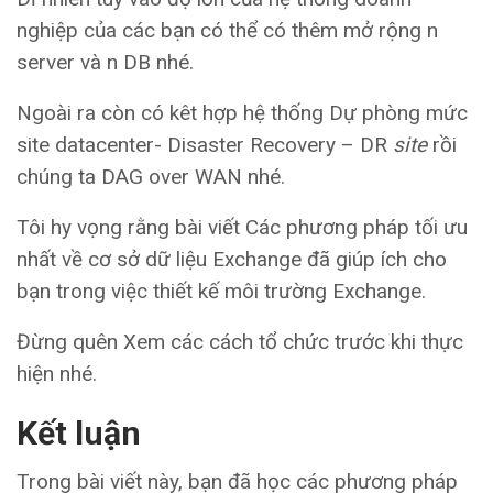
nghiệp của các bạn có thể có thêm mở rộng n
server và n DB nhé.
Ngoài ra còn có kêt hợp hệ thống Dự phòng mức
site datacenter- Disaster Recovery – DR
site
rồi
chúng ta DAG over WAN nhé.
Tôi hy vọng rằng bài viết Các phương pháp tối ưu
nhất về cơ sở dữ liệu Exchange đã giúp ích cho
bạn trong việc thiết kế môi trường Exchange.
Đừng quên Xem các cách tổ chức trước khi thực
hiện nhé.
Kết luận
Trong bài viết này, bạn đã học các phương pháp