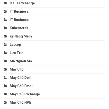
Issue Exchange
IT Business
IT Business
Kubernetes
Kỹ Năng Mềm
Laptop
Lưu Trữ
Mã Nguồn Mở
Máy Chủ
Máy Chủ Dell
Máy Chủ Email
Máy Chủ Exchange
Máy Chủ HPE