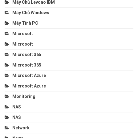
Máy Chủ Levono IBM
Máy Chủ Windows
Máy Tính PC
Microsoft
Microsoft
Microsoft 365
Microsoft 365
Microsoft Azure
Microsoft Azure
Monitoring
NAS
NAS
Network