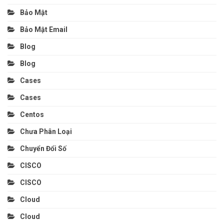
Bảo Mật
Bảo Mật Email
Blog
Blog
Cases
Cases
Centos
Chưa Phân Loại
Chuyển Đổi Số
CISCO
CISCO
Cloud
Cloud