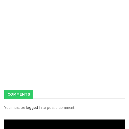
COMMENTS
You must be
logged in
to post a comment.