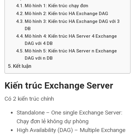
Mô hình 1: Kiến trúc chạy đơn
Mô hình 2: Kiến trúc HA Exchange DAG
Mô hình 3: Kiến trúc HA Exchange DAG với 3
DB
Mô hình 4: Kiến trúc HA Server 4 Exchange
DAG với 4 DB
Mô hình 5: Kiến trúc HA Server n Exchange
DAG với n DB
Kết luận
Kiến trúc Exchange Server
Có 2 kiến trúc chính
Standalone – One single Exchange Server:
Chạy đơn lẻ không dự phòng
High Availability (DAG) – Multiple Exchange