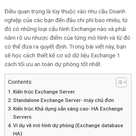
Điều quan trọng là tùy thuộc vào nhu cầu Doanh
nghiệp của các bạn đến đâu chi phí bao nhiêu, từ
đó có những loại cấu hình Exchange nào và phải
nắm rõ ưu nhược điểm của từng mô hình và từ đó
có thể đưa ra quyết định. Trong bài viết này, bạn
sẽ học cách thiết kế cơ sở dữ liệu Exchange 1
cách tối ưu an toàn dự phòng tốt nhất.
Contents
Kiến trúc Exchange Server
Standalone Exchange Server- máy chủ đơn
Kiến trúc Khả dụng sẵn sàng cao- HA Exchange
Servers
Ví dụ về mô hình dự phòng (Exchange database
HA)