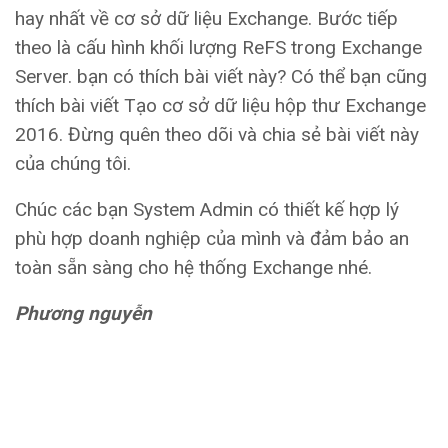
hay nhất về cơ sở dữ liệu Exchange. Bước tiếp
theo là cấu hình khối lượng ReFS trong Exchange
Server. bạn có thích bài viết này? Có thể bạn cũng
thích bài viết Tạo cơ sở dữ liệu hộp thư Exchange
2016. Đừng quên theo dõi và chia sẻ bài viết này
của chúng tôi.
Chúc các bạn System Admin có thiết kế hợp lý
phù hợp doanh nghiệp của mình và đảm bảo an
toàn sẵn sàng cho hệ thống Exchange nhé.
Phương nguyễn