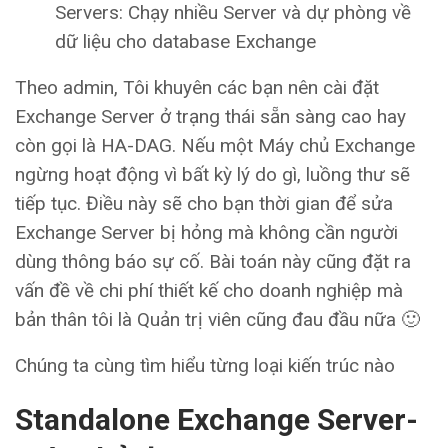
Servers: Chạy nhiều Server và dự phòng về
dữ liệu cho database Exchange
Theo admin, Tôi khuyên các bạn nên cài đặt
Exchange Server ở trạng thái sẵn sàng cao hay
còn gọi là HA-DAG. Nếu một Máy chủ Exchange
ngừng hoạt động vì bất kỳ lý do gì, luồng thư sẽ
tiếp tục. Điều này sẽ cho bạn thời gian để sửa
Exchange Server bị hỏng mà không cần người
dùng thông báo sự cố. Bài toán này cũng đặt ra
vấn đề về chi phí thiết kế cho doanh nghiệp mà
bản thân tôi là Quản trị viên cũng đau đầu nữa 🙂
Chúng ta cùng tìm hiểu từng loại kiến trúc nào
Standalone Exchange Server-