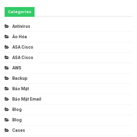
Categories
Antivirus
Ảo Hóa
ASA Cisco
ASA Cisco
AWS
Backup
Bảo Mật
Bảo Mật Email
Blog
Blog
Cases