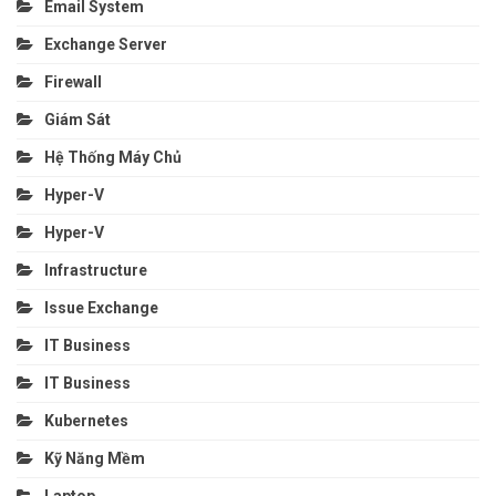
Email System
Exchange Server
Firewall
Giám Sát
Hệ Thống Máy Chủ
Hyper-V
Hyper-V
Infrastructure
Issue Exchange
IT Business
IT Business
Kubernetes
Kỹ Năng Mềm
Laptop