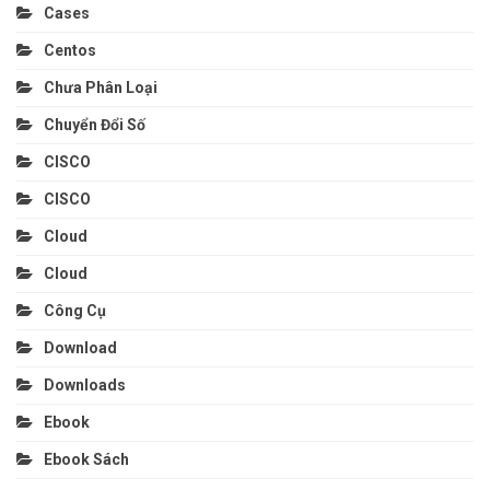
Cases
Centos
Chưa Phân Loại
Chuyển Đổi Số
CISCO
CISCO
Cloud
Cloud
Công Cụ
Download
Downloads
Ebook
Ebook Sách