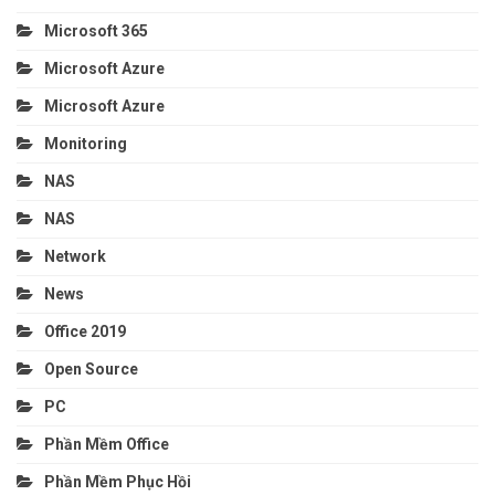
Microsoft 365
Microsoft Azure
Microsoft Azure
Monitoring
NAS
NAS
Network
News
Office 2019
Open Source
PC
Phần Mềm Office
Phần Mềm Phục Hồi