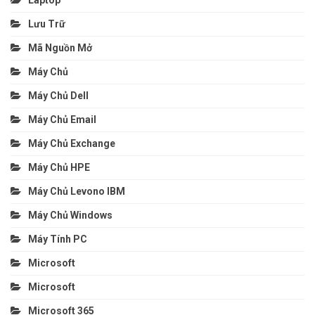
Lưu Trữ
Mã Nguồn Mở
Máy Chủ
Máy Chủ Dell
Máy Chủ Email
Máy Chủ Exchange
Máy Chủ HPE
Máy Chủ Levono IBM
Máy Chủ Windows
Máy Tính PC
Microsoft
Microsoft
Microsoft 365