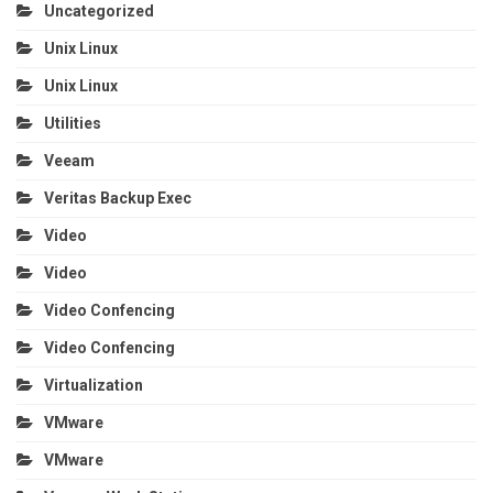
Uncategorized
Unix Linux
Unix Linux
Utilities
Veeam
Veritas Backup Exec
Video
Video
Video Confencing
Video Confencing
Virtualization
VMware
VMware