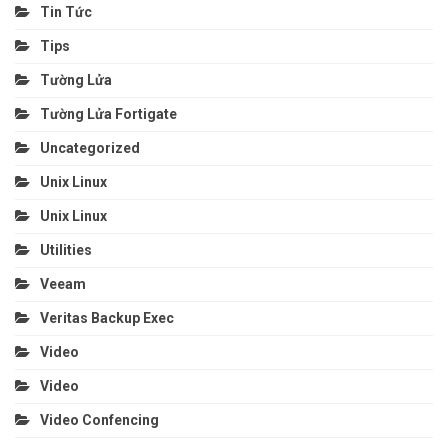
Tin Tức
Tips
Tường Lửa
Tường Lửa Fortigate
Uncategorized
Unix Linux
Unix Linux
Utilities
Veeam
Veritas Backup Exec
Video
Video
Video Confencing