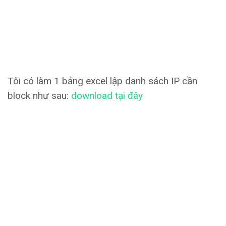
Tôi có làm 1 bảng excel lập danh sách IP cần
block như sau:
download tại đây