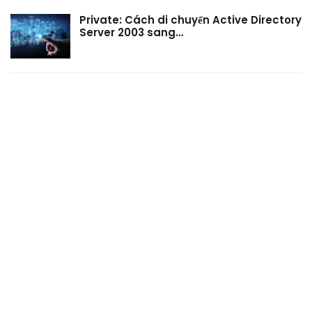
Private: Cách di chuyển Active Directory
Server 2003 sang…