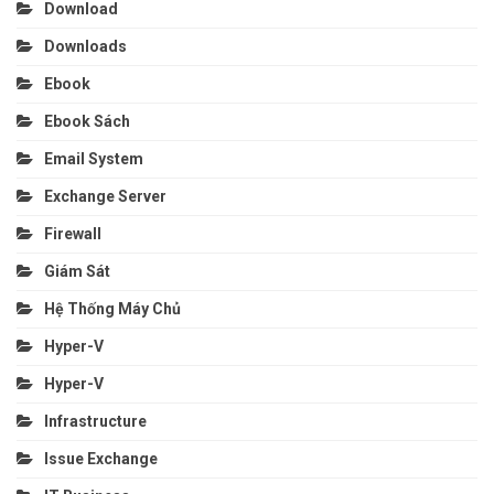
Download
Downloads
Ebook
Ebook Sách
Email System
Exchange Server
Firewall
Giám Sát
Hệ Thống Máy Chủ
Hyper-V
Hyper-V
Infrastructure
Issue Exchange