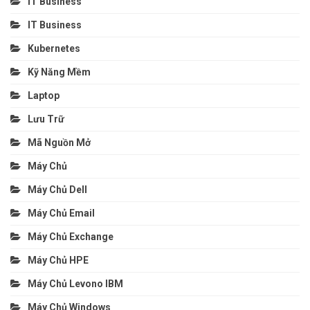
IT Business
IT Business
Kubernetes
Kỹ Năng Mềm
Laptop
Lưu Trữ
Mã Nguồn Mở
Máy Chủ
Máy Chủ Dell
Máy Chủ Email
Máy Chủ Exchange
Máy Chủ HPE
Máy Chủ Levono IBM
Máy Chủ Windows