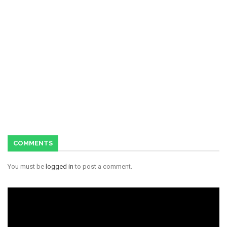
COMMENTS
You must be
logged in
to post a comment.