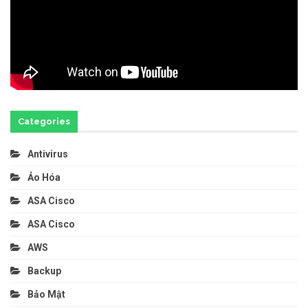
Categories
Antivirus
Ảo Hóa
ASA Cisco
ASA Cisco
AWS
Backup
Bảo Mật