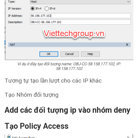
Ví dụ ở đây tạo đối tượng name: OBJ-CC-58.158.177.102, IP:
58.158.177.102
Tương tự tạo lần lượt cho các IP khác
Tạo Nhóm đối tượng
Add các đối tượng ip vào nhóm deny
Tạo Policy Access