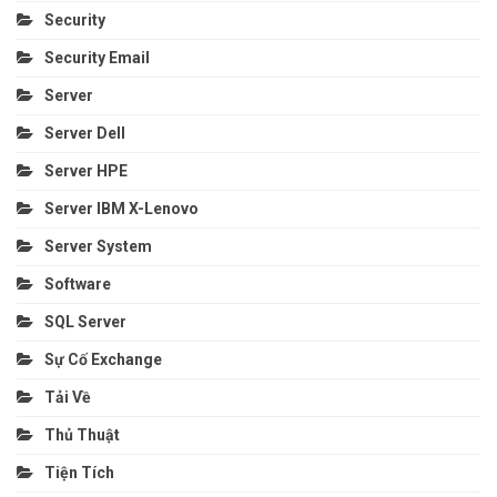
Security
Security Email
Server
Server Dell
Server HPE
Server IBM X-Lenovo
Server System
Software
SQL Server
Sự Cố Exchange
Tải Về
Thủ Thuật
Tiện Tích