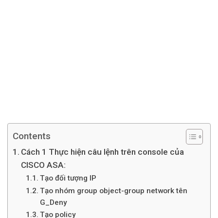
Contents
Cách 1 Thực hiện câu lệnh trên console của
CISCO ASA:
Tạo đối tượng IP
Tạo nhóm group object-group network tên
G_Deny
Tạo policy