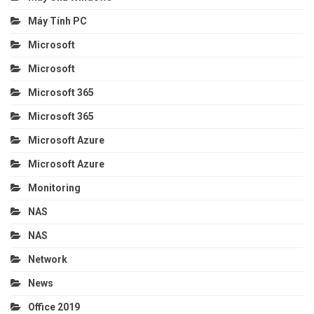
Máy Tính PC
Microsoft
Microsoft
Microsoft 365
Microsoft 365
Microsoft Azure
Microsoft Azure
Monitoring
NAS
NAS
Network
News
Office 2019