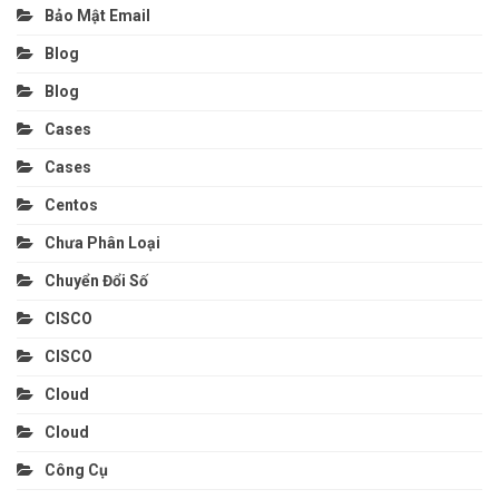
Bảo Mật Email
Blog
Blog
Cases
Cases
Centos
Chưa Phân Loại
Chuyển Đổi Số
CISCO
CISCO
Cloud
Cloud
Công Cụ