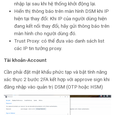
nhập lại sau khi hệ thống khởi động lại.
Hiển thị thông báo trên màn hình DSM khi IP
hiện tại thay đổi: Khi IP của người dùng hiện
đang kết nối thay đổi, hãy gửi thông báo trên
màn hình cho người dùng đó.
Trust Proxy: có thể đưa vào danh sách list
các IP tin tưởng proxy.
Tài khoản-Account
Cần phải đặt mật khẩu phức tạp và bật tính năng
xác thực 2 bước 2FA kết hợp với approve sign khi
đăng nhập vào quản trị DSM (OTP hoặc HSM)