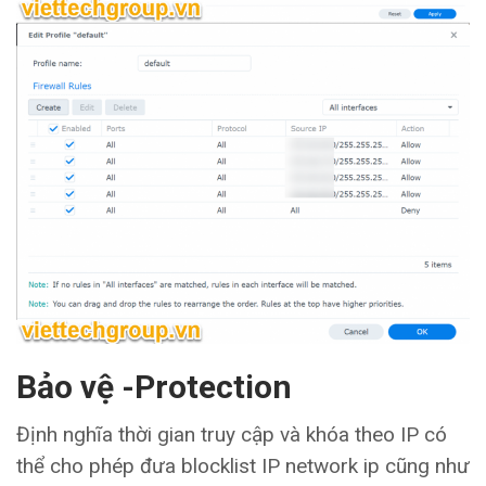
Bảo vệ -Protection
Định nghĩa thời gian truy cập và khóa theo IP có
thể cho phép đưa blocklist IP network ip cũng như