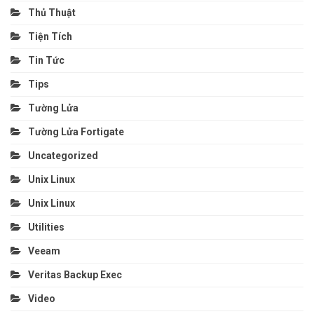
Thủ Thuật
Tiện Tích
Tin Tức
Tips
Tường Lửa
Tường Lửa Fortigate
Uncategorized
Unix Linux
Unix Linux
Utilities
Veeam
Veritas Backup Exec
Video