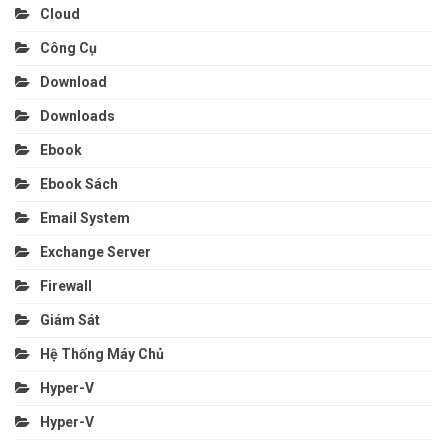
Cloud
Công Cụ
Download
Downloads
Ebook
Ebook Sách
Email System
Exchange Server
Firewall
Giám Sát
Hệ Thống Máy Chủ
Hyper-V
Hyper-V