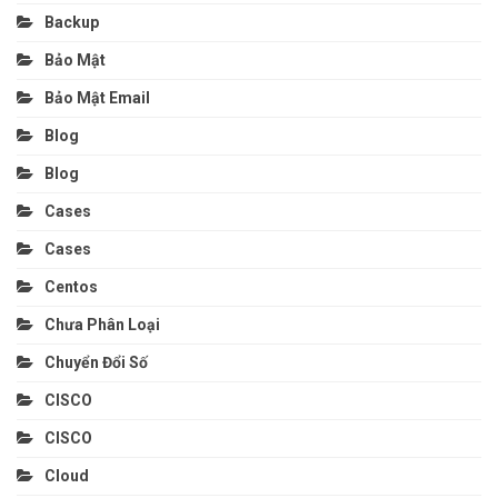
Backup
Bảo Mật
Bảo Mật Email
Blog
Blog
Cases
Cases
Centos
Chưa Phân Loại
Chuyển Đổi Số
CISCO
CISCO
Cloud