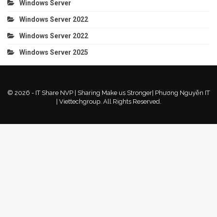
Windows Server
Windows Server 2022
Windows Server 2022
Windows Server 2025
© 2026 - IT Share NVP | Sharing Make us Stronger| Phương Nguyễn IT
| Viettechgroup. All Rights Reserved.