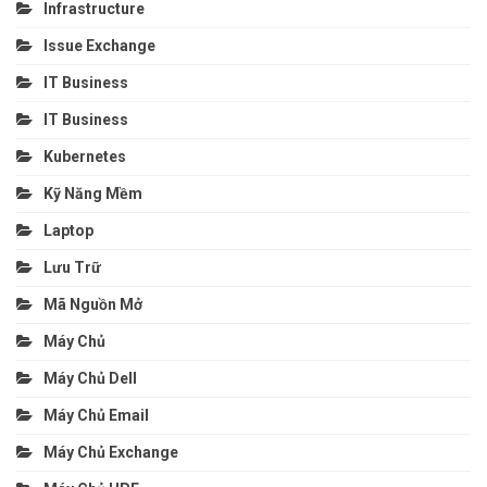
Infrastructure
Issue Exchange
IT Business
IT Business
Kubernetes
Kỹ Năng Mềm
Laptop
Lưu Trữ
Mã Nguồn Mở
Máy Chủ
Máy Chủ Dell
Máy Chủ Email
Máy Chủ Exchange