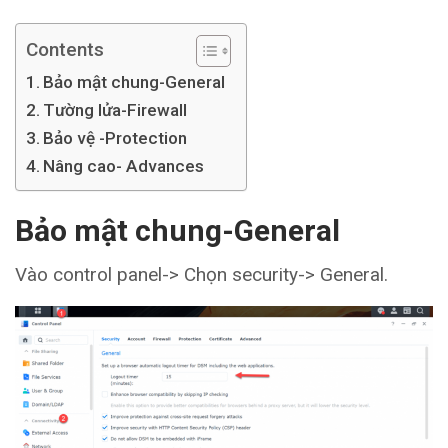
Contents
Bảo mật chung-General
Tường lửa-Firewall
Bảo vệ -Protection
Nâng cao- Advances
Bảo mật chung-General
Vào control panel-> Chọn security-> General.