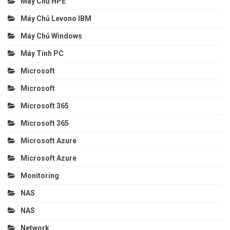
Máy Chủ HPE
Máy Chủ Levono IBM
Máy Chủ Windows
Máy Tính PC
Microsoft
Microsoft
Microsoft 365
Microsoft 365
Microsoft Azure
Microsoft Azure
Monitoring
NAS
NAS
Network