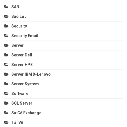
SAN
Sao Lưu
Security
Security Email
Server
Server Dell
Server HPE
Server IBM X-Lenovo
Server System
Software
SQL Server
Sự Cố Exchange
Tải Về