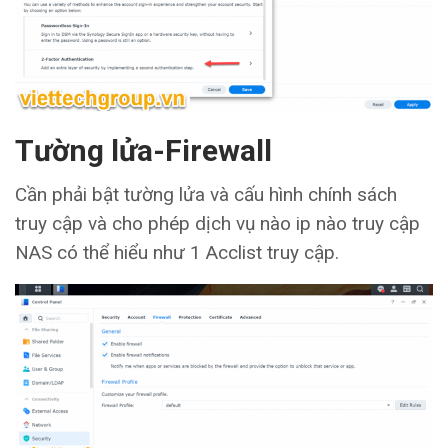
Tường lửa-Firewall
Cần phải bật tường lửa và cấu hình chính sách
truy cập và cho phép dịch vụ nào ip nào truy cập
NAS có thể hiểu như 1 Acclist truy cập.