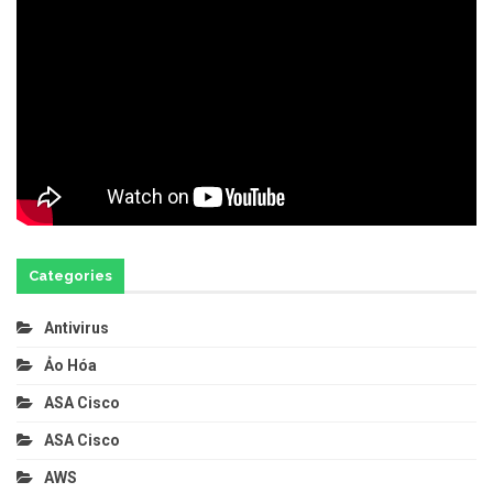
Categories
Antivirus
Ảo Hóa
ASA Cisco
ASA Cisco
AWS