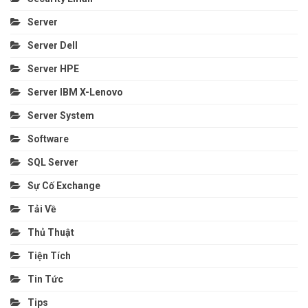
Server
Server Dell
Server HPE
Server IBM X-Lenovo
Server System
Software
SQL Server
Sự Cố Exchange
Tải Về
Thủ Thuật
Tiện Tích
Tin Tức
Tips