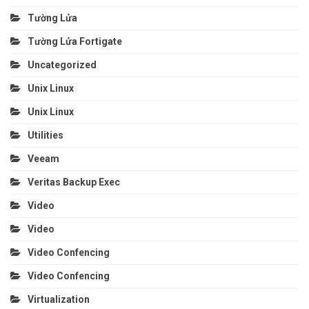
Tường Lửa
Tường Lửa Fortigate
Uncategorized
Unix Linux
Unix Linux
Utilities
Veeam
Veritas Backup Exec
Video
Video
Video Confencing
Video Confencing
Virtualization