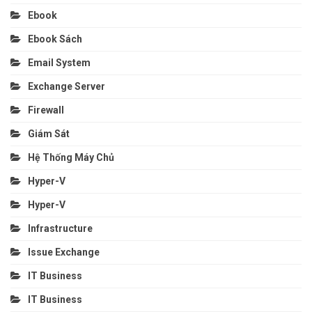
Ebook
Ebook Sách
Email System
Exchange Server
Firewall
Giám Sát
Hệ Thống Máy Chủ
Hyper-V
Hyper-V
Infrastructure
Issue Exchange
IT Business
IT Business