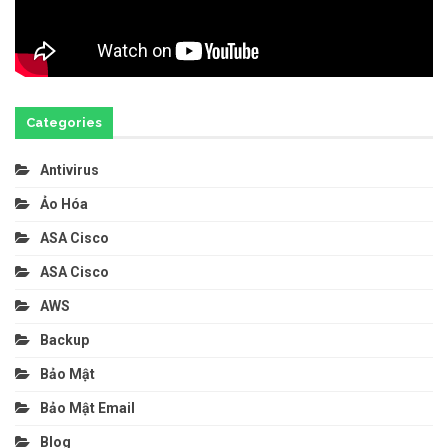
Categories
Antivirus
Ảo Hóa
ASA Cisco
ASA Cisco
AWS
Backup
Bảo Mật
Bảo Mật Email
Blog