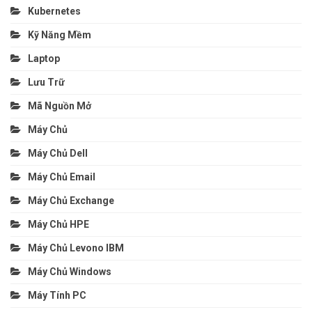
Kubernetes
Kỹ Năng Mềm
Laptop
Lưu Trữ
Mã Nguồn Mở
Máy Chủ
Máy Chủ Dell
Máy Chủ Email
Máy Chủ Exchange
Máy Chủ HPE
Máy Chủ Levono IBM
Máy Chủ Windows
Máy Tính PC