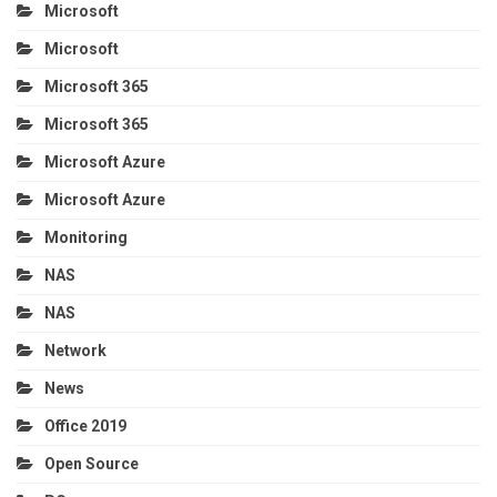
Microsoft
Microsoft
Microsoft 365
Microsoft 365
Microsoft Azure
Microsoft Azure
Monitoring
NAS
NAS
Network
News
Office 2019
Open Source