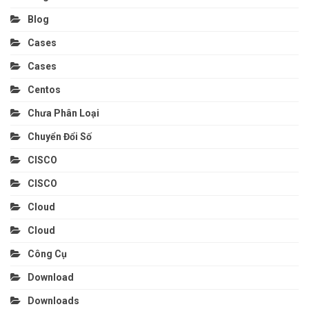
Blog
Cases
Cases
Centos
Chưa Phân Loại
Chuyển Đổi Số
CISCO
CISCO
Cloud
Cloud
Công Cụ
Download
Downloads