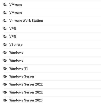
VMware
VMware
Vmware Work Station
VPN
VPN
VSphere
Windows
Windows
Windows 11
Windows Server
Windows Server 2022
Windows Server 2022
Windows Server 2025