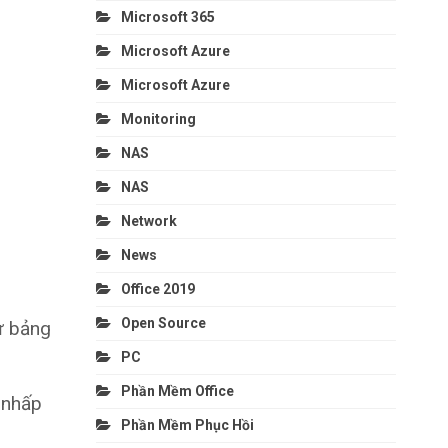
Microsoft 365
Microsoft Azure
Microsoft Azure
Monitoring
NAS
NAS
Network
News
Office 2019
Open Source
từ bảng
PC
Phần Mềm Office
 nhấp
Phần Mềm Phục Hồi