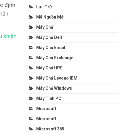
c định
Lưu Trữ
chắn
Mã Nguồn Mở
Máy Chủ
u khiển
Máy Chủ Dell
Máy Chủ Email
Máy Chủ Exchange
Máy Chủ HPE
Máy Chủ Levono IBM
Máy Chủ Windows
Máy Tính PC
Microsoft
Microsoft
Microsoft 365