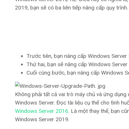
2019, bạn sẽ có ba liên tiếp nâng cấp quy trình.
Trước tiên, bạn nâng cấp Windows Server
Thứ hai, bạn sẽ nâng cấp Windows Server
Cuối cùng bước, bạn nâng cấp Windows S
Không phải tất cả vai trò máy chủ và ứng dụng
Windows Server. Đọc tài liệu cụ thể cho tình hu
Windows Server 2016
. Là một thay thế, bạn c
Windows Server 2019.