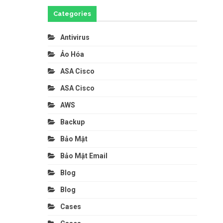
Categories
Antivirus
Ảo Hóa
ASA Cisco
ASA Cisco
AWS
Backup
Bảo Mật
Bảo Mật Email
Blog
Blog
Cases