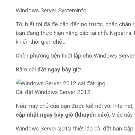
Windows Server Systeminfo
Tôi biết tôi đã đề cập đến nó trước, chắc chắn
bạn đang thực hiện nâng cấp tại chỗ. Ngoài ra,
khiến thời gian chết.
Chèn phương tiện thiết lập cho Windows Serve
Bấm cài
đặt ngay bây gi
ờ.
Cài đặt Windows Server 2012
Nếu máy chủ của bạn được kết nối với Internet
cập nhật ngay bây giờ (khuyến cáo
). Việc này
Windows Server 2012 thiết lập cài đặt bản Cập