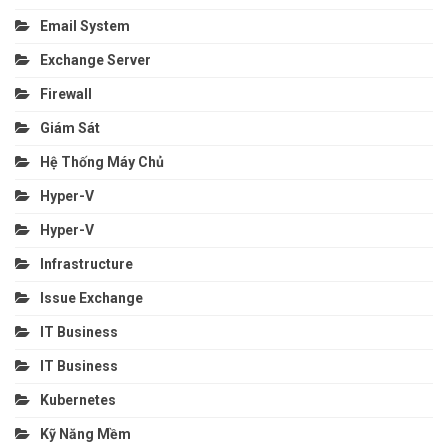
Email System
Exchange Server
Firewall
Giám Sát
Hệ Thống Máy Chủ
Hyper-V
Hyper-V
Infrastructure
Issue Exchange
IT Business
IT Business
Kubernetes
Kỹ Năng Mềm