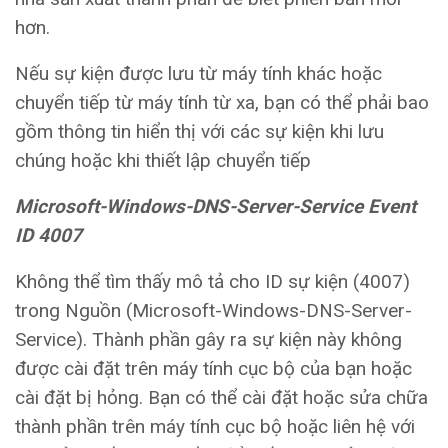
hơn.
Nếu sự kiện được lưu từ máy tính khác hoặc
chuyển tiếp từ máy tính từ xa, bạn có thể phải bao
gồm thông tin hiển thị với các sự kiện khi lưu
chúng hoặc khi thiết lập chuyển tiếp
Microsoft-Windows-DNS-Server-Service Event
ID 4007
Không thể tìm thấy mô tả cho ID sự kiện (4007)
trong Nguồn (Microsoft-Windows-DNS-Server-
Service). Thành phần gây ra sự kiện này không
được cài đặt trên máy tính cục bộ của bạn hoặc
cài đặt bị hỏng. Bạn có thể cài đặt hoặc sửa chữa
thành phần trên máy tính cục bộ hoặc liên hệ với