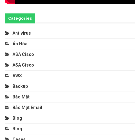
Categories
Antivirus
Ảo Hóa
ASA Cisco
ASA Cisco
AWS
Backup
Bảo Mật
Bảo Mật Email
Blog
Blog
Cases