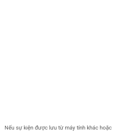
Nếu sự kiện được lưu từ máy tính khác hoặc