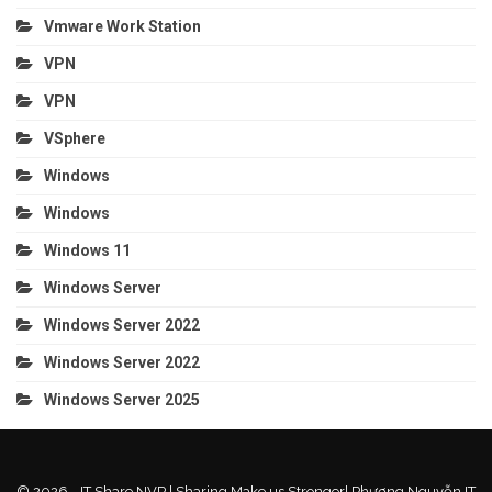
Vmware Work Station
VPN
VPN
VSphere
Windows
Windows
Windows 11
Windows Server
Windows Server 2022
Windows Server 2022
Windows Server 2025
© 2026 - IT Share NVP | Sharing Make us Stronger| Phương Nguyễn IT