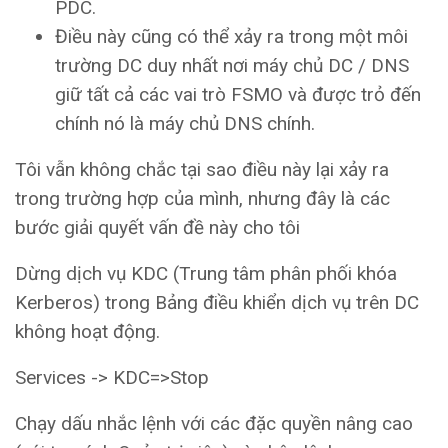
PDC.
Điều này cũng có thể xảy ra trong một môi
trường DC duy nhất nơi máy chủ DC / DNS
giữ tất cả các vai trò FSMO và được trỏ đến
chính nó là máy chủ DNS chính.
Tôi vẫn không chắc tại sao điều này lại xảy ra
trong trường hợp của mình, nhưng đây là các
bước giải quyết vấn đề này cho tôi
Dừng dịch vụ KDC (Trung tâm phân phối khóa
Kerberos) trong Bảng điều khiển dịch vụ trên DC
không hoạt động.
Services -> KDC=>Stop
Chạy dấu nhắc lệnh với các đặc quyền nâng cao