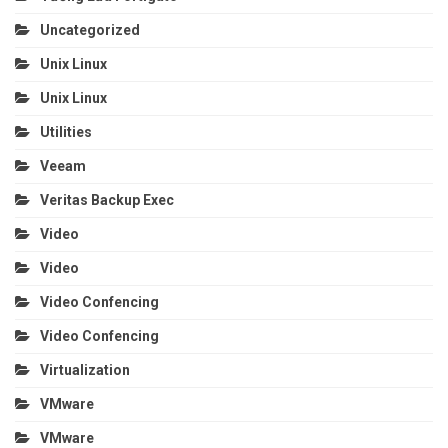
Uncategorized
Unix Linux
Unix Linux
Utilities
Veeam
Veritas Backup Exec
Video
Video
Video Confencing
Video Confencing
Virtualization
VMware
VMware