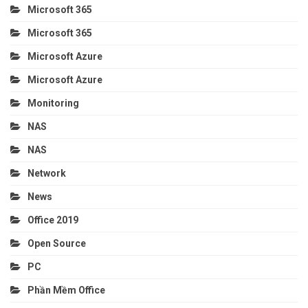
Microsoft 365
Microsoft 365
Microsoft Azure
Microsoft Azure
Monitoring
NAS
NAS
Network
News
Office 2019
Open Source
PC
Phần Mềm Office