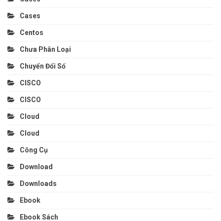
Cases
Centos
Chưa Phân Loại
Chuyển Đổi Số
CISCO
CISCO
Cloud
Cloud
Công Cụ
Download
Downloads
Ebook
Ebook Sách