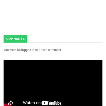
COMMENTS
You must be
logged in
to post a comment.