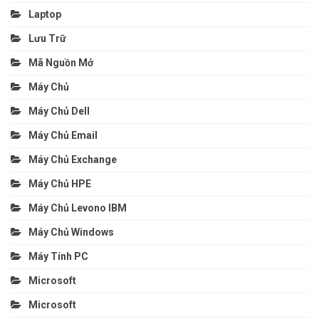
Laptop
Lưu Trữ
Mã Nguồn Mở
Máy Chủ
Máy Chủ Dell
Máy Chủ Email
Máy Chủ Exchange
Máy Chủ HPE
Máy Chủ Levono IBM
Máy Chủ Windows
Máy Tính PC
Microsoft
Microsoft