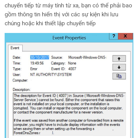
chuyển tiếp từ máy tính từ xa, bạn có thể phải bao
gồm thông tin hiển thị với các sự kiện khi lưu
chúng hoặc khi thiết lập chuyển tiếp