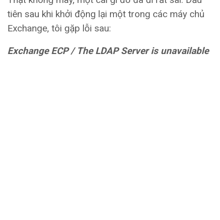
tiên sau khi khởi động lại một trong các máy chủ
Exchange, tôi gặp lỗi sau:
Exchange ECP / The LDAP Server is unavailable