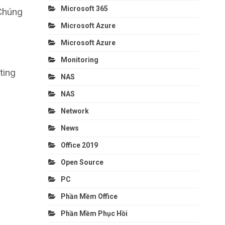
Microsoft 365
 Chúng
Microsoft Azure
Microsoft Azure
Monitoring
ting
NAS
NAS
Network
News
Office 2019
Open Source
PC
Phần Mềm Office
Phần Mềm Phục Hồi