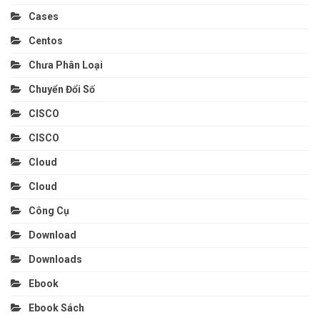
Cases
Centos
Chưa Phân Loại
Chuyển Đổi Số
CISCO
CISCO
Cloud
Cloud
Công Cụ
Download
Downloads
Ebook
Ebook Sách