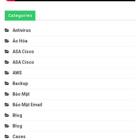
Categories
Antivirus
Ảo Hóa
ASA Cisco
ASA Cisco
AWS
Backup
Bảo Mật
Bảo Mật Email
Blog
Blog
Cases