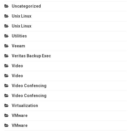
Uncategorized
Unix Linux
Unix Linux
Utilities
Veeam
Veritas Backup Exec
Video
Video
Video Confencing
Video Confencing
Virtualization
VMware
VMware