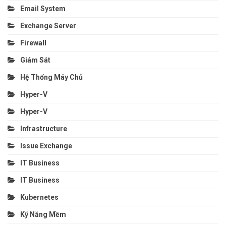
Email System
Exchange Server
Firewall
Giám Sát
Hệ Thống Máy Chủ
Hyper-V
Hyper-V
Infrastructure
Issue Exchange
IT Business
IT Business
Kubernetes
Kỹ Năng Mềm