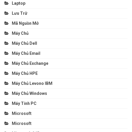
Laptop
Lưu Trữ
Mã Nguồn Mở
Máy Chủ
Máy Chủ Dell
Máy Chủ Email
Máy Chủ Exchange
Máy Chủ HPE
Máy Chủ Levono IBM
Máy Chủ Windows
Máy Tính PC
Microsoft
Microsoft