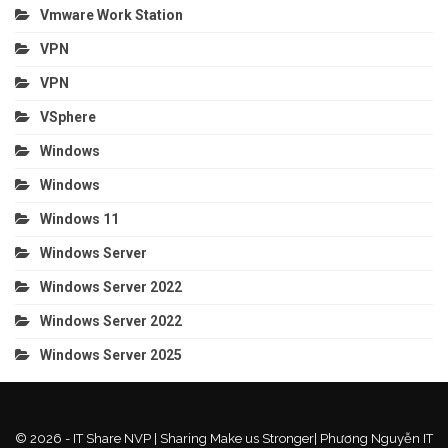
Vmware Work Station
VPN
VPN
VSphere
Windows
Windows
Windows 11
Windows Server
Windows Server 2022
Windows Server 2022
Windows Server 2025
© 2026 - IT Share NVP | Sharing Make us Stronger| Phương Nguyễn IT