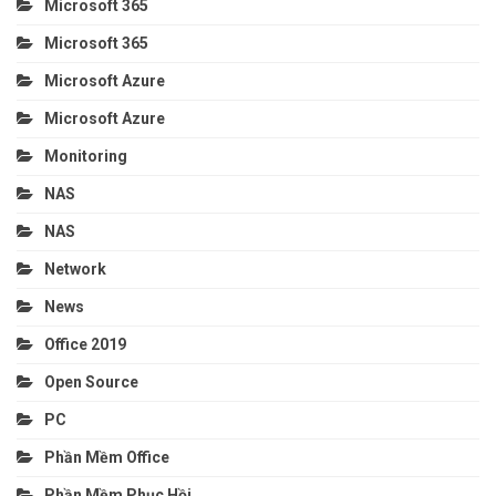
Microsoft 365
Microsoft 365
Microsoft Azure
Microsoft Azure
Monitoring
NAS
NAS
Network
News
Office 2019
Open Source
PC
Phần Mềm Office
Phần Mềm Phục Hồi