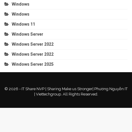
Windows
Windows
Windows 11
Windows Server
Windows Server 2022
Windows Server 2022
Windows Server 2025
© 2026 - IT Share NVP | Sharing Make us Stronger| Phương Nguyễn IT
| Viettechgroup. All Rights Reserved.