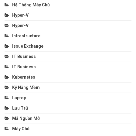
Hệ Thống Máy Chủ
Hyper-V
Hyper-V
Infrastructure
Issue Exchange
IT Business
IT Business
Kubernetes
Kỹ Năng Mềm
Laptop
Lưu Trữ
Mã Nguồn Mở
Máy Chủ