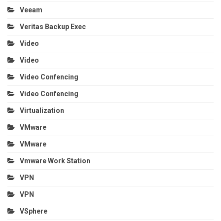
Veeam
Veritas Backup Exec
Video
Video
Video Confencing
Video Confencing
Virtualization
VMware
VMware
Vmware Work Station
VPN
VPN
VSphere