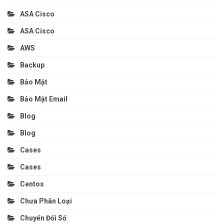
ASA Cisco
ASA Cisco
AWS
Backup
Bảo Mật
Bảo Mật Email
Blog
Blog
Cases
Cases
Centos
Chưa Phân Loại
Chuyển Đổi Số