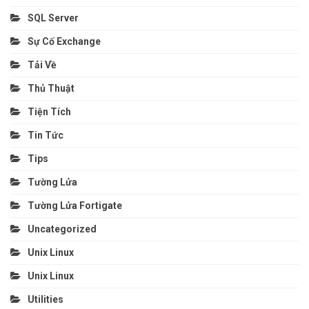
SQL Server
Sự Cố Exchange
Tải Về
Thủ Thuật
Tiện Tích
Tin Tức
Tips
Tường Lửa
Tường Lửa Fortigate
Uncategorized
Unix Linux
Unix Linux
Utilities