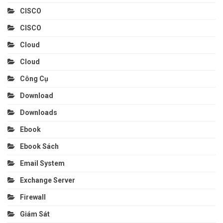
CISCO
CISCO
Cloud
Cloud
Công Cụ
Download
Downloads
Ebook
Ebook Sách
Email System
Exchange Server
Firewall
Giám Sát