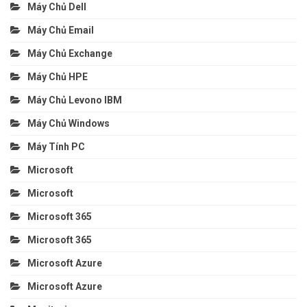
Máy Chủ Dell
Máy Chủ Email
Máy Chủ Exchange
Máy Chủ HPE
Máy Chủ Levono IBM
Máy Chủ Windows
Máy Tính PC
Microsoft
Microsoft
Microsoft 365
Microsoft 365
Microsoft Azure
Microsoft Azure