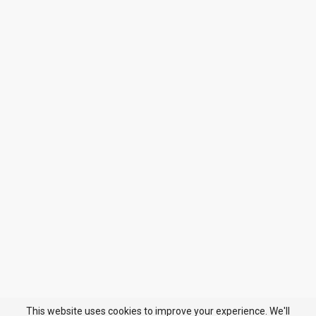
This website uses cookies to improve your experience. We'll