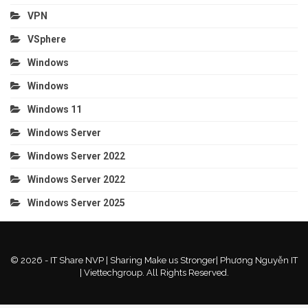
VPN
VSphere
Windows
Windows
Windows 11
Windows Server
Windows Server 2022
Windows Server 2022
Windows Server 2025
© 2026 - IT Share NVP | Sharing Make us Stronger| Phương Nguyễn IT
| Viettechgroup. All Rights Reserved.