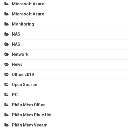
Microsoft Azure
Microsoft Azure
Monitoring
NAS
NAS
Network
News
Office 2019
Open Source
PC
Phần Mềm Office
Phần Mềm Phục Hồi
Phần Mềm Veeam