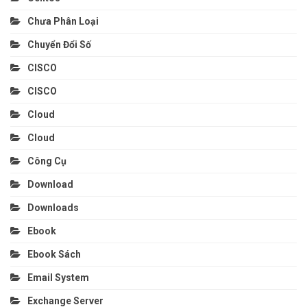
Chưa Phân Loại
Chuyển Đổi Số
CISCO
CISCO
Cloud
Cloud
Công Cụ
Download
Downloads
Ebook
Ebook Sách
Email System
Exchange Server