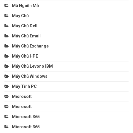
Mã Nguồn Mở
Máy Chủ
Máy Chủ Dell
Máy Chủ Email
Máy Chủ Exchange
Máy Chủ HPE
Máy Chủ Levono IBM
Máy Chủ Windows
Máy Tính PC
Microsoft
Microsoft
Microsoft 365
Microsoft 365