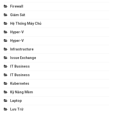
Firewall
Giám Sát
Hệ Thống Máy Chủ
Hyper-V
Hyper-V
Infrastructure
Issue Exchange
IT Business
IT Business
Kubernetes
Kỹ Năng Mềm
Laptop
Lưu Trữ