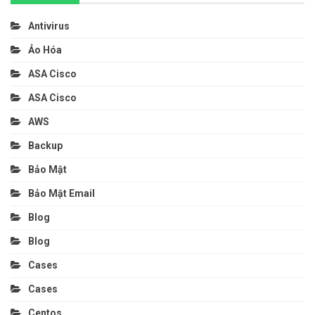
Antivirus
Ảo Hóa
ASA Cisco
ASA Cisco
AWS
Backup
Bảo Mật
Bảo Mật Email
Blog
Blog
Cases
Cases
Centos