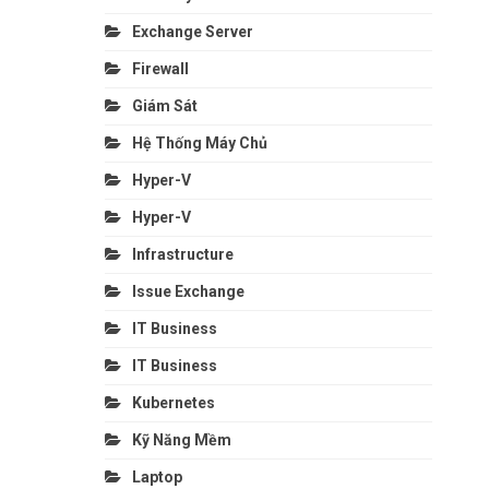
Exchange Server
Firewall
Giám Sát
Hệ Thống Máy Chủ
Hyper-V
Hyper-V
Infrastructure
Issue Exchange
IT Business
IT Business
Kubernetes
Kỹ Năng Mềm
Laptop