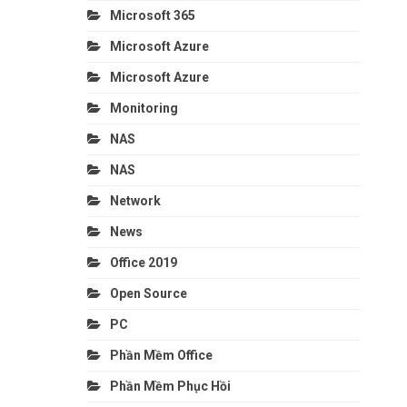
Microsoft 365
Microsoft Azure
Microsoft Azure
Monitoring
NAS
NAS
Network
News
Office 2019
Open Source
PC
Phần Mềm Office
Phần Mềm Phục Hồi