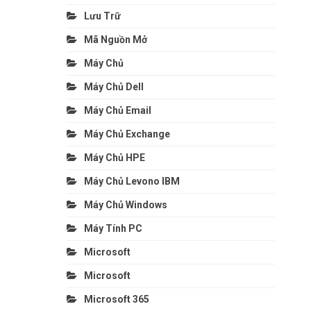
Lưu Trữ
Mã Nguồn Mở
Máy Chủ
Máy Chủ Dell
Máy Chủ Email
Máy Chủ Exchange
Máy Chủ HPE
Máy Chủ Levono IBM
Máy Chủ Windows
Máy Tính PC
Microsoft
Microsoft
Microsoft 365