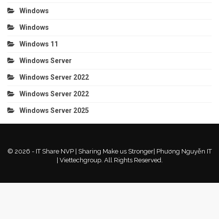
Windows
Windows
Windows 11
Windows Server
Windows Server 2022
Windows Server 2022
Windows Server 2025
© 2026 - IT Share NVP | Sharing Make us Stronger| Phương Nguyễn IT
| Viettechgroup. All Rights Reserved.