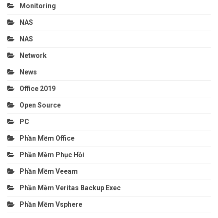
Monitoring
NAS
NAS
Network
News
Office 2019
Open Source
PC
Phần Mềm Office
Phần Mềm Phục Hồi
Phần Mềm Veeam
Phần Mềm Veritas Backup Exec
Phần Mềm Vsphere