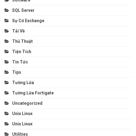
SQL Server
Sự Cố Exchange
Tải Về
Thủ Thuật
Tiện Tích
Tin Tức
Tips
Tường Lửa
Tường Lửa Fortigate
Uncategorized
Unix Linux
Unix Linux
Utilities