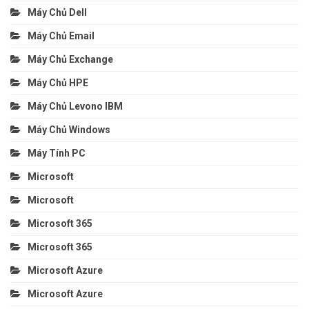
Máy Chủ Dell
Máy Chủ Email
Máy Chủ Exchange
Máy Chủ HPE
Máy Chủ Levono IBM
Máy Chủ Windows
Máy Tính PC
Microsoft
Microsoft
Microsoft 365
Microsoft 365
Microsoft Azure
Microsoft Azure