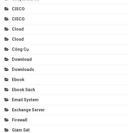
CISCO
CISCO
Cloud
Cloud
Công Cụ
Download
Downloads
Ebook
Ebook Sách
Email System
Exchange Server
Firewall
Giám Sát