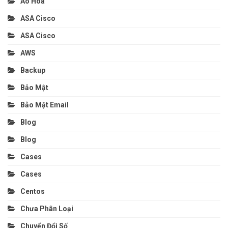
Ảo Hóa
ASA Cisco
ASA Cisco
AWS
Backup
Bảo Mật
Bảo Mật Email
Blog
Blog
Cases
Cases
Centos
Chưa Phân Loại
Chuyển Đổi Số