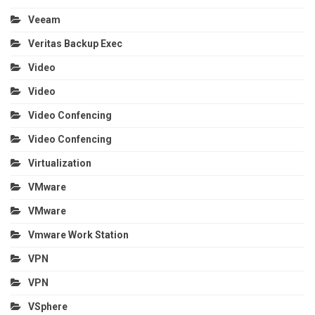
Veeam
Veritas Backup Exec
Video
Video
Video Confencing
Video Confencing
Virtualization
VMware
VMware
Vmware Work Station
VPN
VPN
VSphere