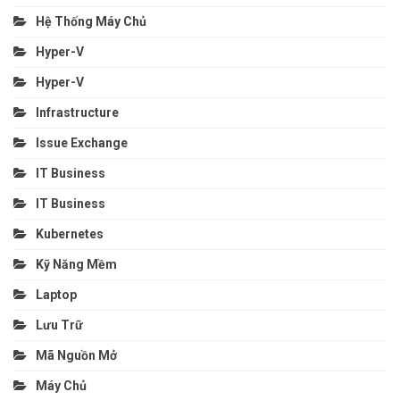
Hệ Thống Máy Chủ
Hyper-V
Hyper-V
Infrastructure
Issue Exchange
IT Business
IT Business
Kubernetes
Kỹ Năng Mềm
Laptop
Lưu Trữ
Mã Nguồn Mở
Máy Chủ